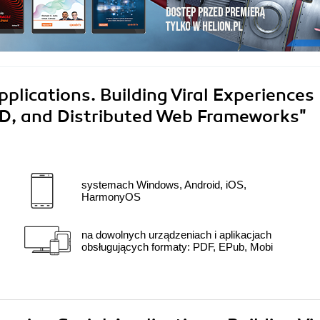
lications. Building Viral Experiences
D, and Distributed Web Frameworks"
systemach Windows, Android, iOS,
HarmonyOS
na dowolnych urządzeniach i aplikacjach
obsługujących formaty: PDF, EPub, Mobi