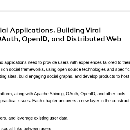
al Applications. Building Viral
OAuth, OpenID, and Distributed Web
 applications need to provide users with experiences tailored to thei
 rich social frameworks, using open source technologies and specific
isting sites, build engaging social graphs, and develop products to host
tform, along with Apache Shindig, OAuth, OpenID, and other tools,
practical issues. Each chapter uncovers a new layer in the construct
ners, and leverage existing user data
d social links between users