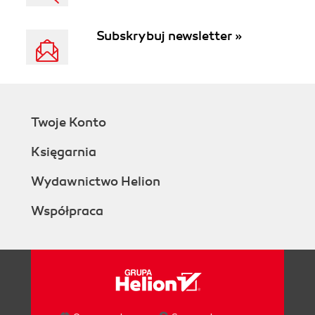
Subskrybuj newsletter »
Twoje Konto
Księgarnia
Wydawnictwo Helion
Współpraca