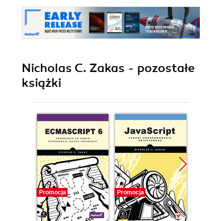
Nicholas C. Zakas - pozostałe
książki
Promocja
Promocja