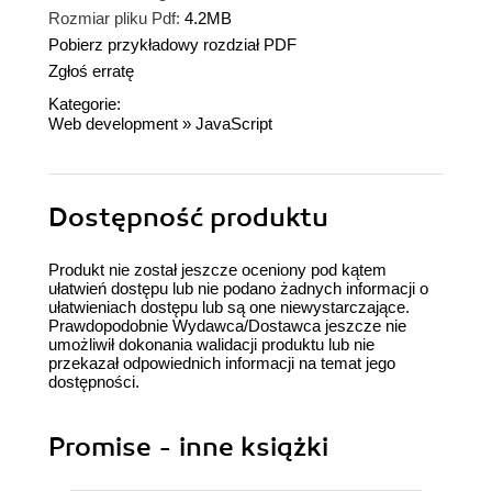
Rozmiar pliku Pdf:
4.2MB
Pobierz przykładowy rozdział PDF
Zgłoś erratę
Kategorie:
Web development
»
JavaScript
Dostępność produktu
Produkt nie został jeszcze oceniony pod kątem
ułatwień dostępu lub nie podano żadnych informacji o
ułatwieniach dostępu lub są one niewystarczające.
Prawdopodobnie Wydawca/Dostawca jeszcze nie
umożliwił dokonania walidacji produktu lub nie
przekazał odpowiednich informacji na temat jego
dostępności.
Promise - inne książki