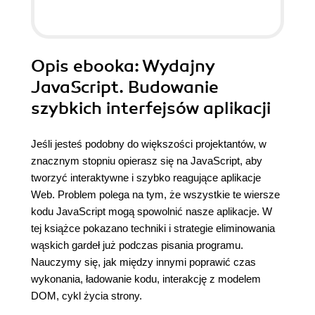
Opis
ebooka
: Wydajny
JavaScript. Budowanie
szybkich interfejsów aplikacji
Jeśli jesteś podobny do większości projektantów, w
znacznym stopniu opierasz się na JavaScript, aby
tworzyć interaktywne i szybko reagujące aplikacje
Web. Problem polega na tym, że wszystkie te wiersze
kodu JavaScript mogą spowolnić nasze aplikacje. W
tej książce pokazano techniki i strategie eliminowania
wąskich gardeł już podczas pisania programu.
Nauczymy się, jak między innymi poprawić czas
wykonania, ładowanie kodu, interakcję z modelem
DOM, cykl życia strony.