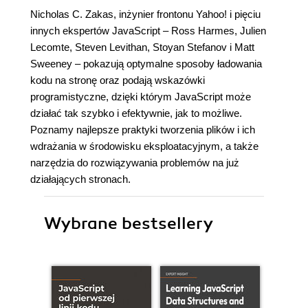
Nicholas C. Zakas, inżynier frontonu Yahoo! i pięciu
innych ekspertów JavaScript – Ross Harmes, Julien
Lecomte, Steven Levithan, Stoyan Stefanov i Matt
Sweeney – pokazują optymalne sposoby ładowania
kodu na stronę oraz podają wskazówki
programistyczne, dzięki którym JavaScript może
działać tak szybko i efektywnie, jak to możliwe.
Poznamy najlepsze praktyki tworzenia plików i ich
wdrażania w środowisku eksploatacyjnym, a także
narzędzia do rozwiązywania problemów na już
działających stronach.
Wybrane bestsellery