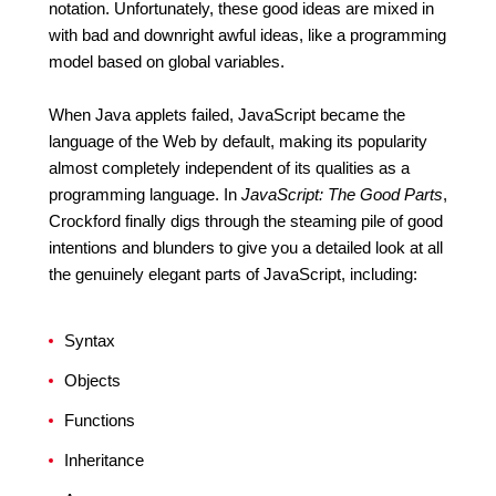
notation. Unfortunately, these good ideas are mixed in
with bad and downright awful ideas, like a programming
model based on global variables.
When Java applets failed, JavaScript became the
language of the Web by default, making its popularity
almost completely independent of its qualities as a
programming language. In
JavaScript: The Good Parts
,
Crockford finally digs through the steaming pile of good
intentions and blunders to give you a detailed look at all
the genuinely elegant parts of JavaScript, including:
Syntax
Objects
Functions
Inheritance