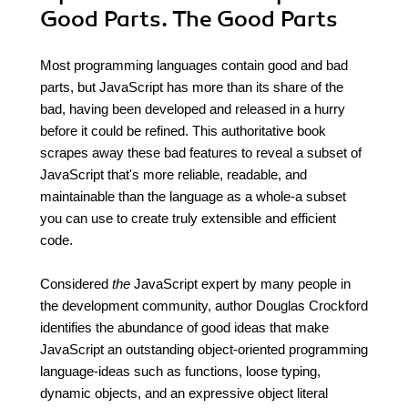
Good Parts. The Good Parts
Most programming languages contain good and bad
parts, but JavaScript has more than its share of the
bad, having been developed and released in a hurry
before it could be refined. This authoritative book
scrapes away these bad features to reveal a subset of
JavaScript that's more reliable, readable, and
maintainable than the language as a whole-a subset
you can use to create truly extensible and efficient
code.
Considered
the
JavaScript expert by many people in
the development community, author Douglas Crockford
identifies the abundance of good ideas that make
JavaScript an outstanding object-oriented programming
language-ideas such as functions, loose typing,
dynamic objects, and an expressive object literal