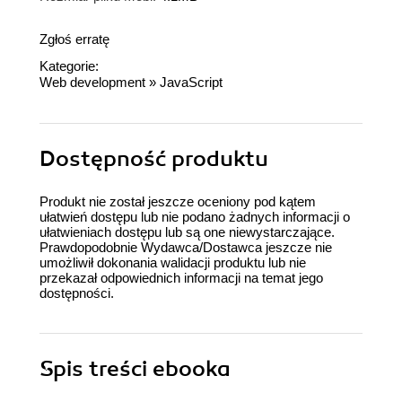
Zgłoś erratę
Kategorie:
Web development
»
JavaScript
Dostępność produktu
Produkt nie został jeszcze oceniony pod kątem
ułatwień dostępu lub nie podano żadnych informacji o
ułatwieniach dostępu lub są one niewystarczające.
Prawdopodobnie Wydawca/Dostawca jeszcze nie
umożliwił dokonania walidacji produktu lub nie
przekazał odpowiednich informacji na temat jego
dostępności.
Spis treści
ebooka