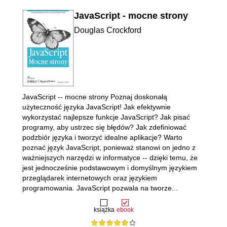
JavaScript - mocne strony
Douglas Crockford
JavaScript -- mocne strony Poznaj doskonałą
użyteczność języka JavaScript! Jak efektywnie
wykorzystać najlepsze funkcje JavaScript? Jak pisać
programy, aby ustrzec się błędów? Jak zdefiniować
podzbiór języka i tworzyć idealne aplikacje? Warto
poznać język JavaScript, ponieważ stanowi on jedno z
ważniejszych narzędzi w informatyce -- dzięki temu, że
jest jednocześnie podstawowym i domyślnym językiem
przeglądarek internetowych oraz językiem
programowania. JavaScript pozwala na tworze...
książka
ebook