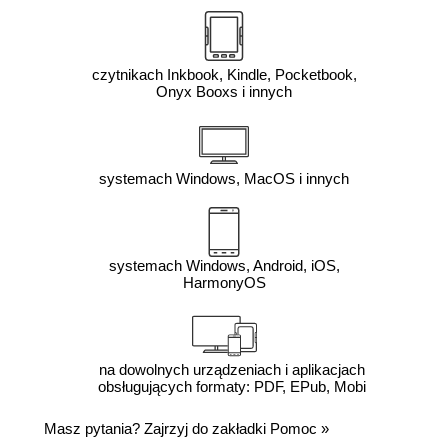
czytnikach Inkbook, Kindle, Pocketbook,
Onyx Booxs i innych
systemach Windows, MacOS i innych
systemach Windows, Android, iOS,
HarmonyOS
na dowolnych urządzeniach i aplikacjach
obsługujących formaty: PDF, EPub, Mobi
Masz pytania? Zajrzyj do zakładki
Pomoc
»