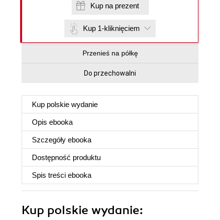
Kup na prezent
Kup 1-kliknięciem
Przenieś na półkę
Do przechowalni
Kup polskie wydanie
Opis
ebooka
Szczegóły
ebooka
Dostępność produktu
Spis treści
ebooka
Kup polskie wydanie: