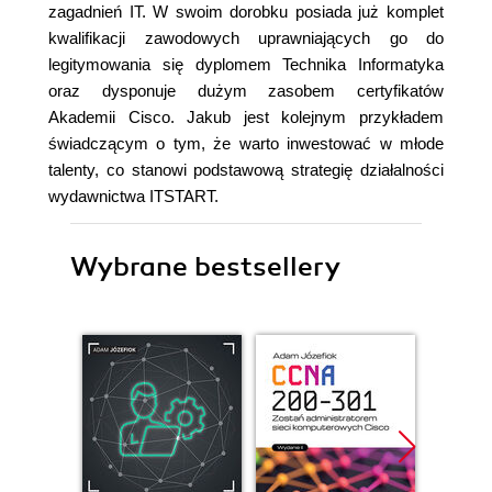
zagadnień IT. W swoim dorobku posiada już komplet
kwalifikacji zawodowych uprawniających go do
legitymowania się dyplomem Technika Informatyka
oraz dysponuje dużym zasobem certyfikatów
Akademii Cisco. Jakub jest kolejnym przykładem
świadczącym o tym, że warto inwestować w młode
talenty, co stanowi podstawową strategię działalności
wydawnictwa ITSTART.
Wybrane bestsellery