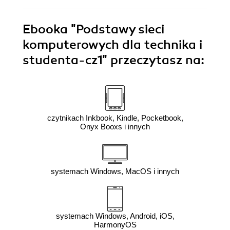
Ebooka
"Podstawy sieci
komputerowych dla technika i
studenta-cz1"
przeczytasz na:
czytnikach Inkbook, Kindle, Pocketbook,
Onyx Booxs i innych
systemach Windows, MacOS i innych
systemach Windows, Android, iOS,
HarmonyOS