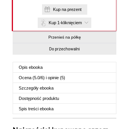
Kup na prezent
Kup 1-kliknięciem
Przenieś na półkę
Do przechowalni
Opis
ebooka
Ocena (
5.0
/
6
) i opinie (5)
Szczegóły
ebooka
Dostępność produktu
Spis treści
ebooka