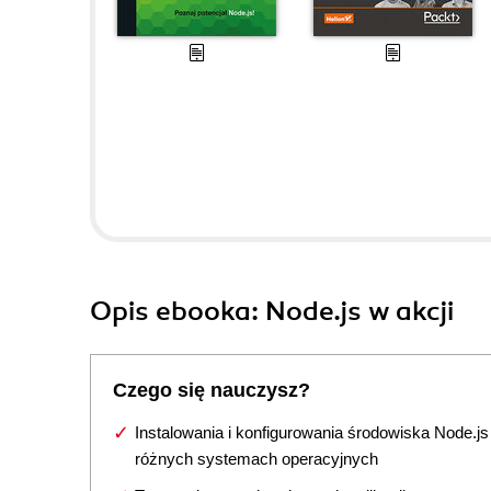
Opis
ebooka
: Node.js w akcji
Czego się nauczysz?
Instalowania i konfigurowania środowiska Node.js
różnych systemach operacyjnych