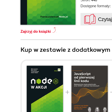
Dostępne formaty:
Czyta
Zajrzyj do książki
Kup w zestawie z dodatkowym