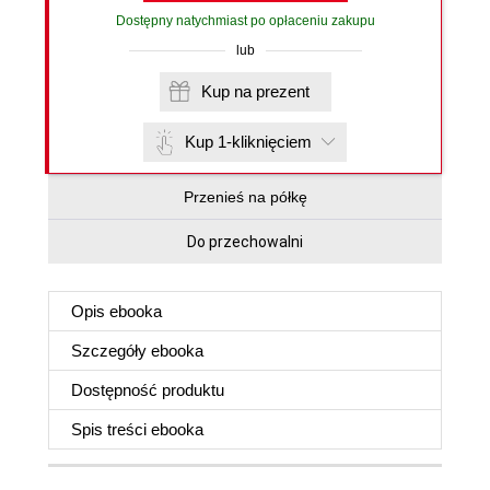
Dostępny natychmiast po opłaceniu zakupu
lub
Kup na prezent
Kup 1-kliknięciem
Przenieś na półkę
Do przechowalni
Opis
ebooka
Szczegóły
ebooka
Dostępność produktu
Spis treści
ebooka