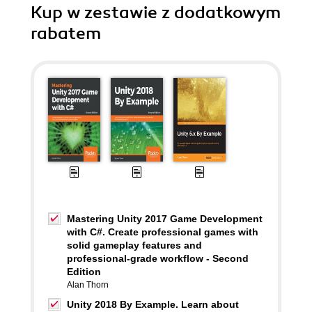
Kup w zestawie z dodatkowym
rabatem
Mastering Unity 2017 Game Development
with C#. Create professional games with
solid gameplay features and
professional-grade workflow - Second
Edition
Alan Thorn
Unity 2018 By Example. Learn about