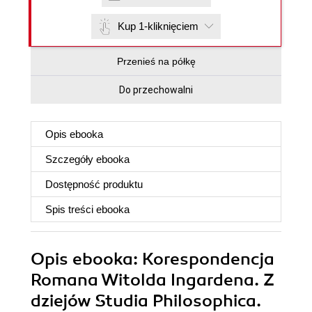
Kup 1-kliknięciem
Przenieś na półkę
Do przechowalni
Opis
ebooka
Szczegóły
ebooka
Dostępność produktu
Spis treści
ebooka
Opis
ebooka
: Korespondencja
Romana Witolda Ingardena. Z
dziejów Studia Philosophica.