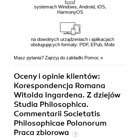
systemach Windows, Android, iOS,
HarmonyOS
na dowolnych urządzeniach i aplikacjach
obsługujących formaty: PDF, EPub, Mobi
Masz pytania? Zajrzyj do zakładki
Pomoc
»
Oceny i opinie klientów:
Korespondencja Romana
Witolda Ingardena. Z dziejów
Studia Philosophica.
Commentarii Societatis
Philosophicae Polonorum
Praca zbiorowa