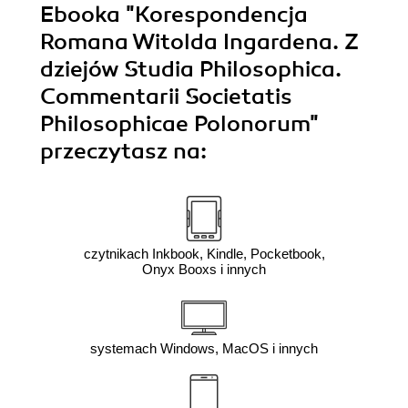
Ebooka
"Korespondencja
Romana Witolda Ingardena. Z
dziejów Studia Philosophica.
Commentarii Societatis
Philosophicae Polonorum"
przeczytasz na:
czytnikach Inkbook, Kindle, Pocketbook,
Onyx Booxs i innych
systemach Windows, MacOS i innych