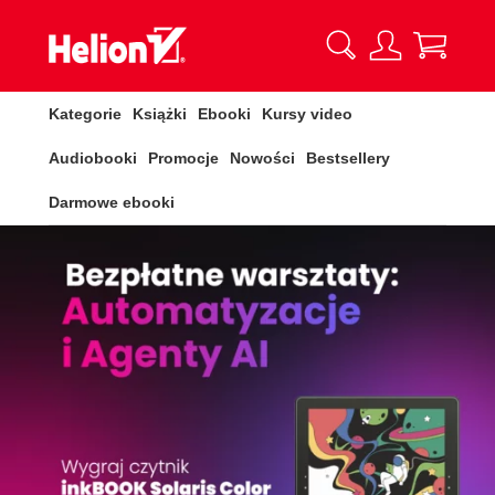
Kategorie
Książki
Ebooki
Kursy video
Audiobooki
Promocje
Nowości
Bestsellery
Darmowe ebooki