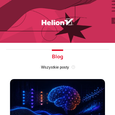
Blog
Wszystkie posty