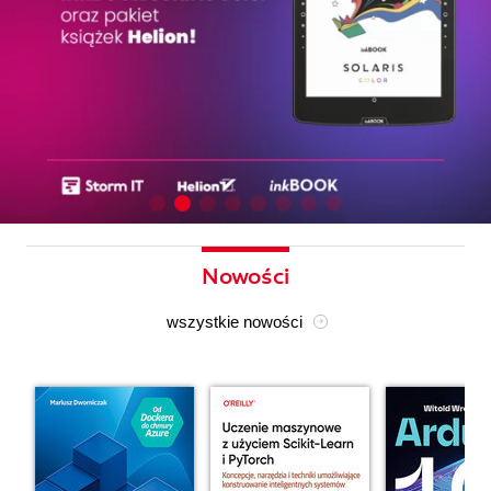
Nowości
wszystkie nowości