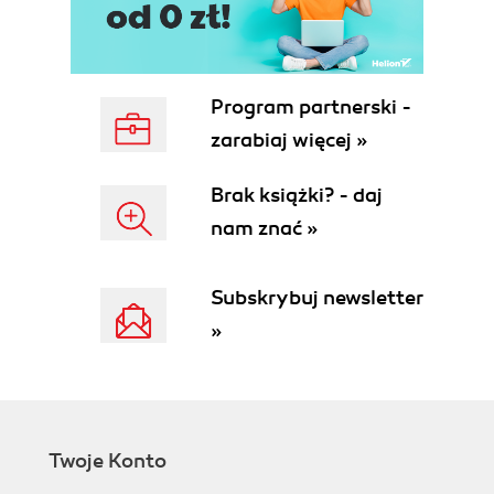
Program partnerski -
zarabiaj więcej »
Brak książki? - daj
nam znać »
Subskrybuj newsletter
»
Twoje Konto