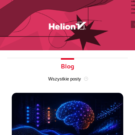
Blog
Wszystkie posty