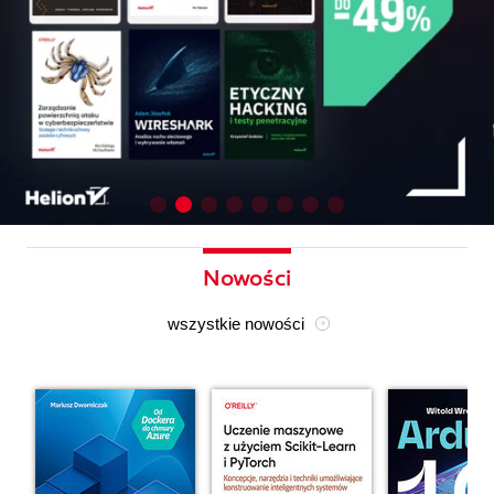
Nowości
wszystkie nowości