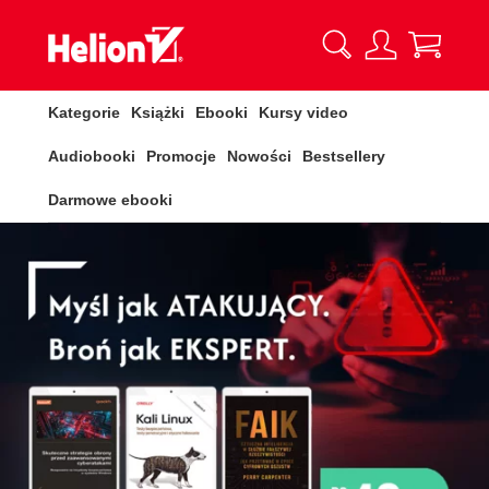
Kategorie
Książki
Ebooki
Kursy video
Audiobooki
Promocje
Nowości
Bestsellery
Darmowe ebooki