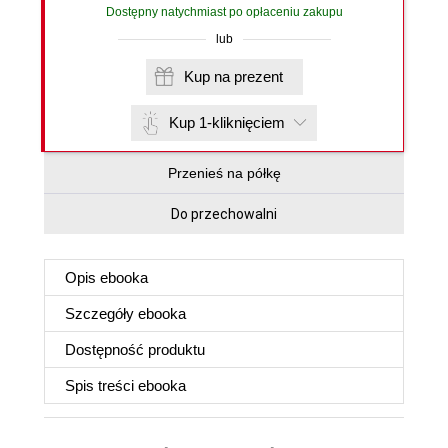
Dostępny natychmiast po opłaceniu zakupu
lub
Kup na prezent
Kup 1-kliknięciem
Przenieś na półkę
Do przechowalni
Opis
ebooka
Szczegóły
ebooka
Dostępność produktu
Spis treści
ebooka