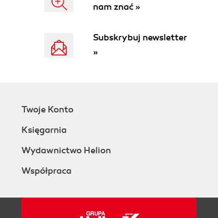
nam znać »
Subskrybuj newsletter
»
Twoje Konto
Księgarnia
Wydawnictwo Helion
Współpraca