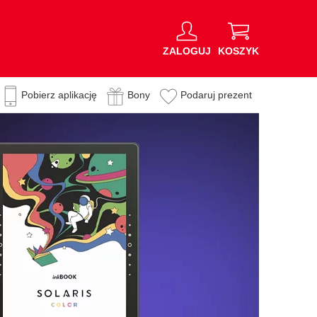
ZALOGUJ
KOSZYK
Pobierz aplikację
Bony
Podaruj prezent