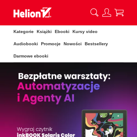
Kategorie
Książki
Ebooki
Kursy video
Audiobooki
Promocje
Nowości
Bestsellery
Darmowe ebooki