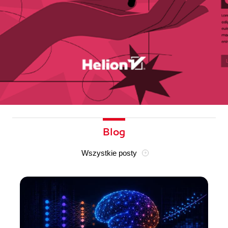
Blog
Wszystkie posty