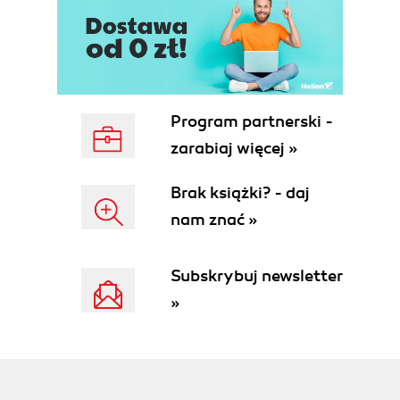
Program partnerski -
zarabiaj więcej »
Brak książki? - daj
nam znać »
Subskrybuj newsletter
»