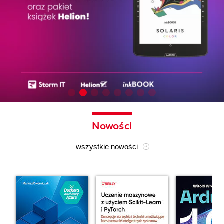
Nowości
wszystkie nowości