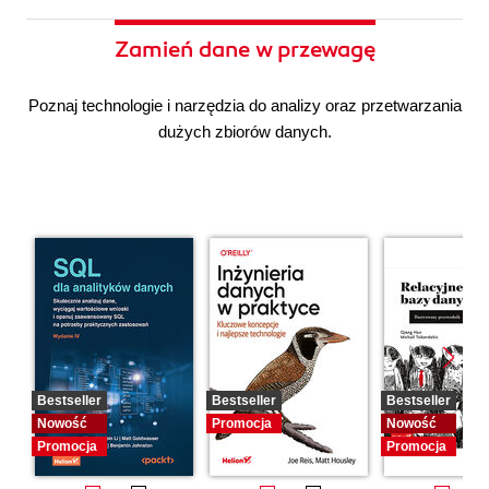
Zamień dane w przewagę
Poznaj technologie i narzędzia do analizy oraz przetwarzania
dużych zbiorów danych.
Bestseller
Bestseller
Bestseller
Nowość
Promocja
Nowość
Promocja
Promocja