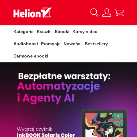
Kategorie
Książki
Ebooki
Kursy video
Audiobooki
Promocje
Nowości
Bestsellery
Darmowe ebooki