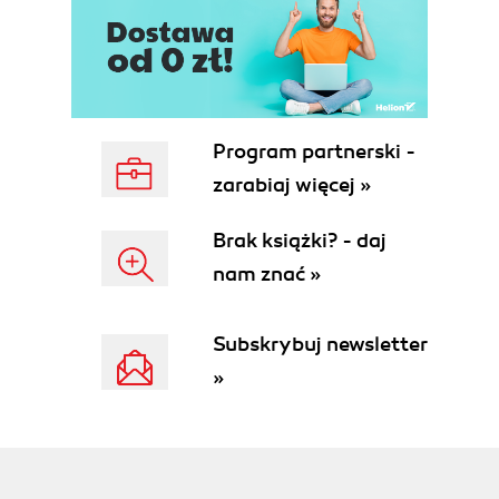
Program partnerski -
zarabiaj więcej »
Brak książki? - daj
nam znać »
Subskrybuj newsletter
»