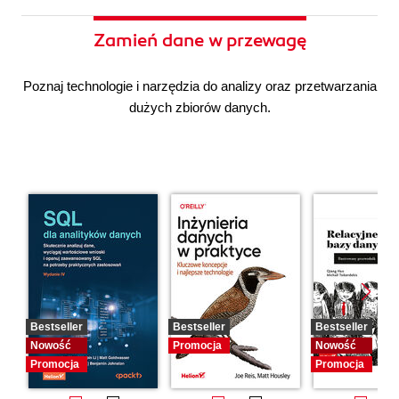
Zamień dane w przewagę
Poznaj technologie i narzędzia do analizy oraz przetwarzania
dużych zbiorów danych.
Bestseller
Bestseller
Bestseller
Nowość
Promocja
Nowość
Promocja
Promocja