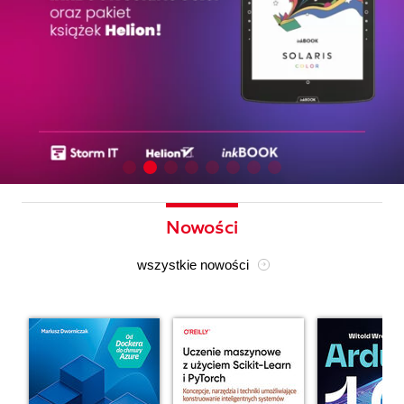
Nowości
wszystkie nowości