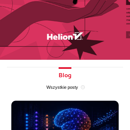
Blog
Wszystkie posty