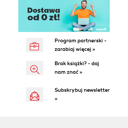
Program partnerski -
zarabiaj więcej »
Brak książki? - daj
nam znać »
Subskrybuj newsletter
»