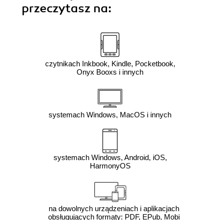
przeczytasz na:
czytnikach Inkbook, Kindle, Pocketbook,
Onyx Booxs i innych
systemach Windows, MacOS i innych
systemach Windows, Android, iOS,
HarmonyOS
na dowolnych urządzeniach i aplikacjach
obsługujących formaty: PDF, EPub, Mobi