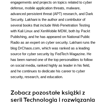
engagements and projects on topics related to cyber
defense, mobile application threats, malware,
advanced persistent threat (APT) research, and Dark
Security. Lakhani is the author and contributor of
several books that include Web Penetration Testing
with Kali Linux and XenMobile MDM, both by Packt
Publishing, and he has appeared on National Public
Radio as an expert on cyber security. Lakhani runs the
blog DrChaos.com, which was ranked as a leading
source for cyber security by FedTech Magazine. He
has been named one of the top personalities to follow
on social media, ranked highly as leader in his field,
and he continues to dedicate his career to cyber
security, research, and education.
Zobacz pozostałe książki z
serii Technologia i rozwiązania