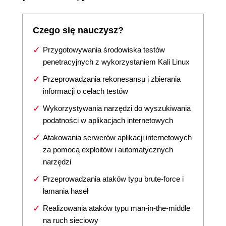
Czego się nauczysz?
Przygotowywania środowiska testów
penetracyjnych z wykorzystaniem Kali Linux
Przeprowadzania rekonesansu i zbierania
informacji o celach testów
Wykorzystywania narzędzi do wyszukiwania
podatności w aplikacjach internetowych
Atakowania serwerów aplikacji internetowych
za pomocą exploitów i automatycznych
narzędzi
Przeprowadzania ataków typu brute-force i
łamania haseł
Realizowania ataków typu man-in-the-middle
na ruch sieciowy