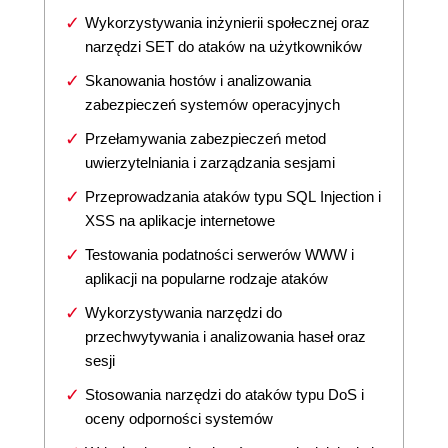
Wykorzystywania inżynierii społecznej oraz
narzędzi SET do ataków na użytkowników
Skanowania hostów i analizowania
zabezpieczeń systemów operacyjnych
Przełamywania zabezpieczeń metod
uwierzytelniania i zarządzania sesjami
Przeprowadzania ataków typu SQL Injection i
XSS na aplikacje internetowe
Testowania podatności serwerów WWW i
aplikacji na popularne rodzaje ataków
Wykorzystywania narzędzi do
przechwytywania i analizowania haseł oraz
sesji
Stosowania narzędzi do ataków typu DoS i
oceny odporności systemów