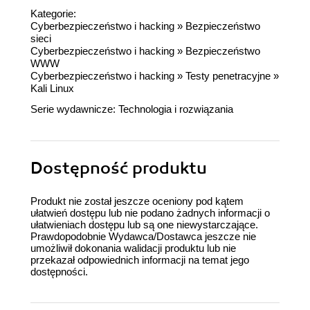
Kategorie:
Cyberbezpieczeństwo i hacking
»
Bezpieczeństwo
sieci
Cyberbezpieczeństwo i hacking
»
Bezpieczeństwo
WWW
Cyberbezpieczeństwo i hacking
»
Testy penetracyjne
»
Kali Linux
Serie wydawnicze:
Technologia i rozwiązania
Dostępność produktu
Produkt nie został jeszcze oceniony pod kątem
ułatwień dostępu lub nie podano żadnych informacji o
ułatwieniach dostępu lub są one niewystarczające.
Prawdopodobnie Wydawca/Dostawca jeszcze nie
umożliwił dokonania walidacji produktu lub nie
przekazał odpowiednich informacji na temat jego
dostępności.