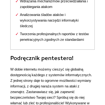
Wdrażania mechanizmów przeciwdziałania i
zapobiegania atakom
Analizowania śladów ataków i
wykorzystywania narzędzi informatyki
śledczej
Tworzenia profesjonalnych raportów z testów
penetracyjnych zgodnych ze standardami
Podręcznik pentestera!
W dobie internetu możemy cieszyć się globalną
dostępnością każdego z systemów informatycznych.
Z jednej strony daje to ogromne możliwości wymiany
informacji, z drugiej naraża system na ataki z
zewnątrz. Zastanawiasz się, jak zapewnić
bezpieczeństwo Twojej sieci? Spróbuj się do niej
włamać lub zleć to profesjonaliście! Wykonywane w