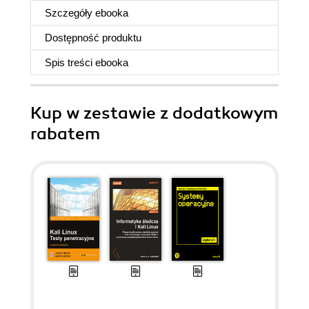
Szczegóły
ebooka
Dostępność produktu
Spis treści
ebooka
Kup w zestawie z dodatkowym
rabatem