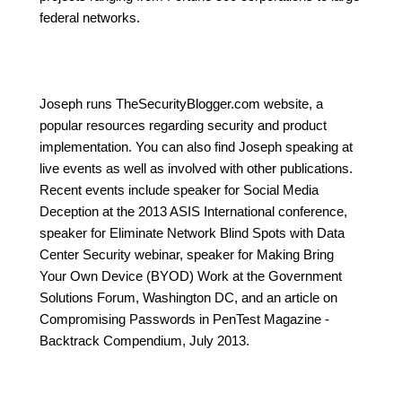
federal networks.
Joseph runs TheSecurityBlogger.com website, a
popular resources regarding security and product
implementation. You can also find Joseph speaking at
live events as well as involved with other publications.
Recent events include speaker for Social Media
Deception at the 2013 ASIS International conference,
speaker for Eliminate Network Blind Spots with Data
Center Security webinar, speaker for Making Bring
Your Own Device (BYOD) Work at the Government
Solutions Forum, Washington DC, and an article on
Compromising Passwords in PenTest Magazine -
Backtrack Compendium, July 2013.