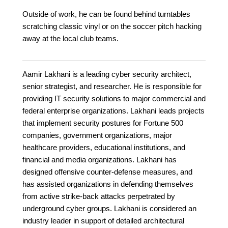
Outside of work, he can be found behind turntables
scratching classic vinyl or on the soccer pitch hacking
away at the local club teams.
Aamir Lakhani is a leading cyber security architect,
senior strategist, and researcher. He is responsible for
providing IT security solutions to major commercial and
federal enterprise organizations. Lakhani leads projects
that implement security postures for Fortune 500
companies, government organizations, major
healthcare providers, educational institutions, and
financial and media organizations. Lakhani has
designed offensive counter-defense measures, and
has assisted organizations in defending themselves
from active strike-back attacks perpetrated by
underground cyber groups. Lakhani is considered an
industry leader in support of detailed architectural