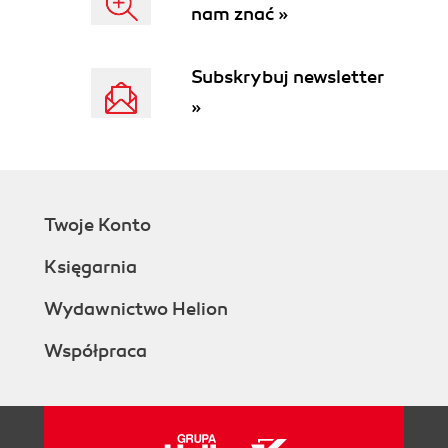
nam znać »
Subskrybuj newsletter
»
Twoje Konto
Księgarnia
Wydawnictwo Helion
Współpraca