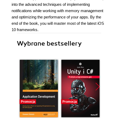
into the advanced techniques of implementing
notifications while working with memory management
and optimizing the performance of your apps. By the
end of the book, you will master most of the latest iOS
10 frameworks.
Wybrane bestsellery
Promocja
Promocja
Nowość
Promocj