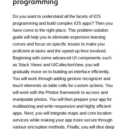
programming
Do you want to understand all the facets of iOS
programming and build complex iOS apps? Then you
have come to the right place. This problem-solution
guide will help you to eliminate expensive learning
curves and focus on specific issues to make you
proficient at tasks and the speed-up time involved.
Beginning with some advanced UI components such
as Stack Views and UICollectionView, you will
gradually move on to building an interface efficiently.
You will work through adding gesture recognizer and
touch elements on table cells for custom actions. You
will work with the Photos framework to access and
manipulate photos. You will then prepare your app for
multitasking and write responsive and highly efficient
apps. Next, you will integrate maps and core location
services while making your app more secure through
various encryption methods. Finally, you will dive deep