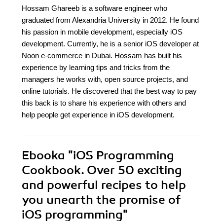
Hossam Ghareeb is a software engineer who
graduated from Alexandria University in 2012. He found
his passion in mobile development, especially iOS
development. Currently, he is a senior iOS developer at
Noon e-commerce in Dubai. Hossam has built his
experience by learning tips and tricks from the
managers he works with, open source projects, and
online tutorials. He discovered that the best way to pay
this back is to share his experience with others and
help people get experience in iOS development.
Ebooka
"iOS Programming
Cookbook. Over 50 exciting
and powerful recipes to help
you unearth the promise of
iOS programming"