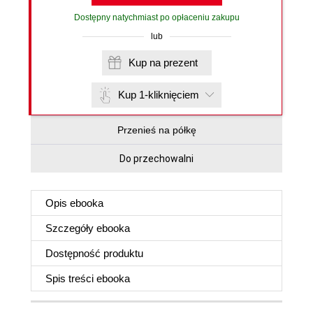
Dostępny natychmiast po opłaceniu zakupu
lub
Kup na prezent
Kup 1-kliknięciem
Przenieś na półkę
Do przechowalni
Opis
ebooka
Szczegóły
ebooka
Dostępność produktu
Spis treści
ebooka