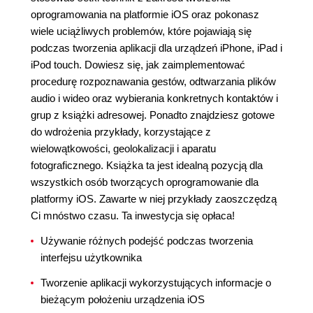
oprogramowania na platformie iOS oraz pokonasz
wiele uciążliwych problemów, które pojawiają się
podczas tworzenia aplikacji dla urządzeń iPhone, iPad i
iPod touch. Dowiesz się, jak zaimplementować
procedurę rozpoznawania gestów, odtwarzania plików
audio i wideo oraz wybierania konkretnych kontaktów i
grup z książki adresowej. Ponadto znajdziesz gotowe
do wdrożenia przykłady, korzystające z
wielowątkowości, geolokalizacji i aparatu
fotograficznego. Książka ta jest idealną pozycją dla
wszystkich osób tworzących oprogramowanie dla
platformy iOS. Zawarte w niej przykłady zaoszczędzą
Ci mnóstwo czasu. Ta inwestycja się opłaca!
Używanie różnych podejść podczas tworzenia
interfejsu użytkownika
Tworzenie aplikacji wykorzystujących informacje o
bieżącym położeniu urządzenia iOS