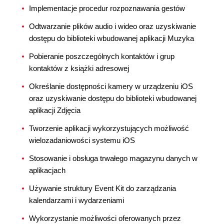
Implementacje procedur rozpoznawania gestów
Odtwarzanie plików audio i wideo oraz uzyskiwanie
dostępu do biblioteki wbudowanej aplikacji Muzyka
Pobieranie poszczególnych kontaktów i grup
kontaktów z książki adresowej
Określanie dostępności kamery w urządzeniu iOS
oraz uzyskiwanie dostępu do biblioteki wbudowanej
aplikacji Zdjęcia
Tworzenie aplikacji wykorzystujących możliwość
wielozadaniowości systemu iOS
Stosowanie i obsługa trwałego magazynu danych w
aplikacjach
Używanie struktury Event Kit do zarządzania
kalendarzami i wydarzeniami
Wykorzystanie możliwości oferowanych przez