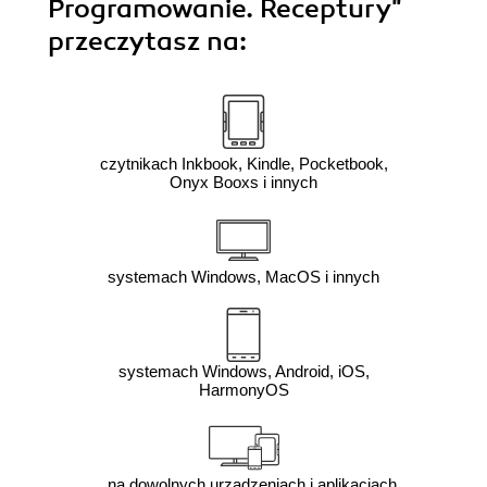
Programowanie. Receptury"
przeczytasz na:
czytnikach Inkbook, Kindle, Pocketbook,
Onyx Booxs i innych
systemach Windows, MacOS i innych
systemach Windows, Android, iOS,
HarmonyOS
na dowolnych urządzeniach i aplikacjach