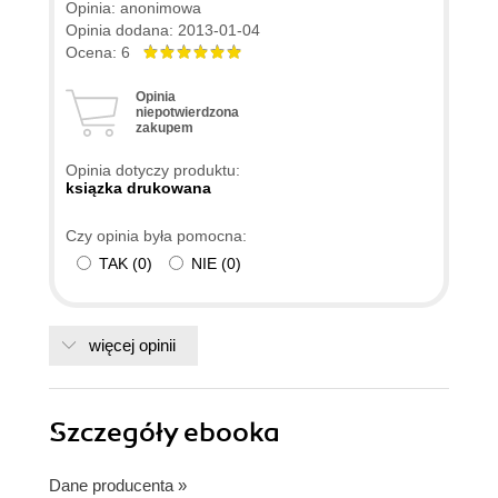
Opinia: anonimowa
Opinia dodana: 2013-01-04
Ocena: 6
Opinia
niepotwierdzona
zakupem
Opinia dotyczy produktu:
ksiązka drukowana
Czy opinia była pomocna:
TAK
(
0
)
NIE
(
0
)
więcej opinii
Szczegóły
ebooka
Dane producenta
»