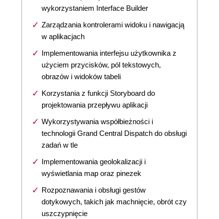
wykorzystaniem Interface Builder
Zarządzania kontrolerami widoku i nawigacją
w aplikacjach
Implementowania interfejsu użytkownika z
użyciem przycisków, pól tekstowych,
obrazów i widoków tabeli
Korzystania z funkcji Storyboard do
projektowania przepływu aplikacji
Wykorzystywania współbieżności i
technologii Grand Central Dispatch do obsługi
zadań w tle
Implementowania geolokalizacji i
wyświetlania map oraz pinezek
Rozpoznawania i obsługi gestów
dotykowych, takich jak machnięcie, obrót czy
uszczypnięcie