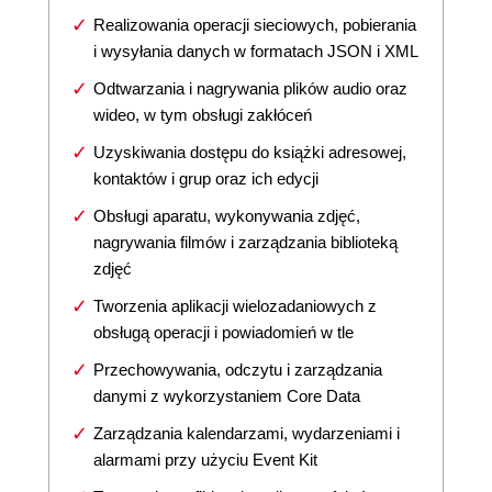
Realizowania operacji sieciowych, pobierania
i wysyłania danych w formatach JSON i XML
Odtwarzania i nagrywania plików audio oraz
wideo, w tym obsługi zakłóceń
Uzyskiwania dostępu do książki adresowej,
kontaktów i grup oraz ich edycji
Obsługi aparatu, wykonywania zdjęć,
nagrywania filmów i zarządzania biblioteką
zdjęć
Tworzenia aplikacji wielozadaniowych z
obsługą operacji i powiadomień w tle
Przechowywania, odczytu i zarządzania
danymi z wykorzystaniem Core Data
Zarządzania kalendarzami, wydarzeniami i
alarmami przy użyciu Event Kit