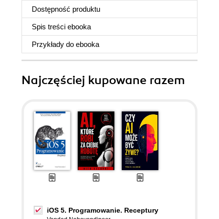
Dostępność produktu
Spis treści
ebooka
Przykłady do
ebooka
Najczęściej kupowane razem
iOS 5. Programowanie. Receptury