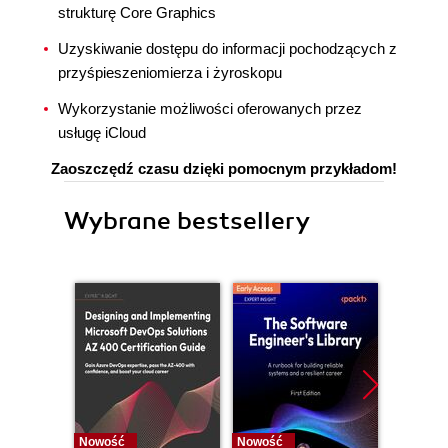
strukturę Core Graphics
Uzyskiwanie dostępu do informacji pochodzących z
przyśpieszeniomierza i żyroskopu
Wykorzystanie możliwości oferowanych przez
usługę iCloud
Zaoszczędź czasu dzięki pomocnym przykładom!
Wybrane bestsellery
Nowość
Nowość
Nowość