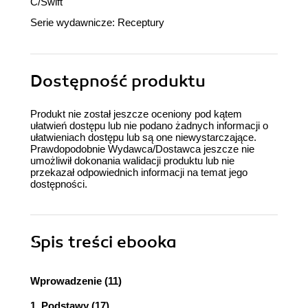
C/Swift
Serie wydawnicze:
Receptury
Dostępność produktu
Produkt nie został jeszcze oceniony pod kątem
ułatwień dostępu lub nie podano żadnych informacji o
ułatwieniach dostępu lub są one niewystarczające.
Prawdopodobnie Wydawca/Dostawca jeszcze nie
umożliwił dokonania walidacji produktu lub nie
przekazał odpowiednich informacji na temat jego
dostępności.
Spis treści
ebooka
Wprowadzenie (11)
1. Podstawy (17)