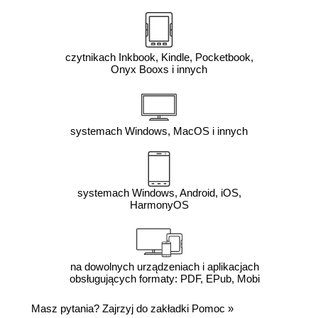
czytnikach Inkbook, Kindle, Pocketbook,
Onyx Booxs i innych
systemach Windows, MacOS i innych
systemach Windows, Android, iOS,
HarmonyOS
na dowolnych urządzeniach i aplikacjach
obsługujących formaty: PDF, EPub, Mobi
Masz pytania? Zajrzyj do zakładki
Pomoc
»