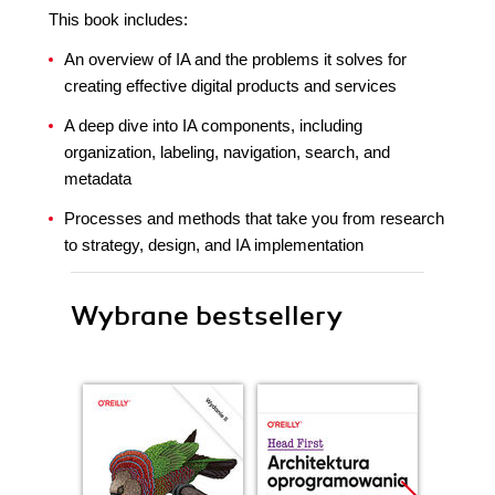
This book includes:
An overview of IA and the problems it solves for
creating effective digital products and services
A deep dive into IA components, including
organization, labeling, navigation, search, and
metadata
Processes and methods that take you from research
to strategy, design, and IA implementation
Wybrane bestsellery