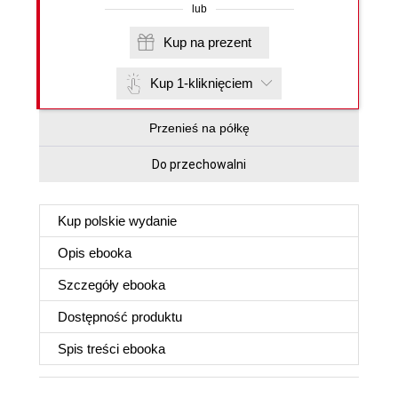
lub
Kup na prezent
Kup 1-kliknięciem
Przenieś na półkę
Do przechowalni
Kup polskie wydanie
Opis
ebooka
Szczegóły
ebooka
Dostępność produktu
Spis treści
ebooka