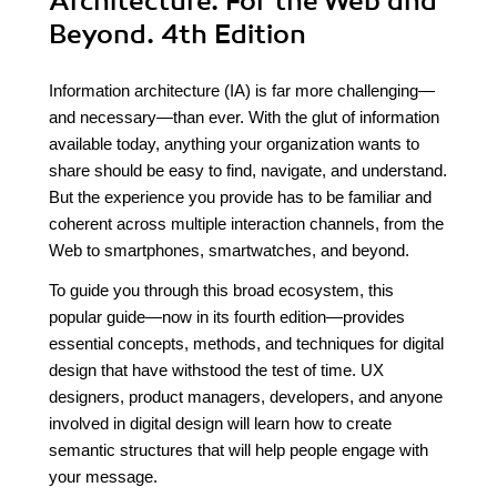
Architecture. For the Web and
Beyond. 4th Edition
Information architecture (IA) is far more challenging—
and necessary—than ever. With the glut of information
available today, anything your organization wants to
share should be easy to find, navigate, and understand.
But the experience you provide has to be familiar and
coherent across multiple interaction channels, from the
Web to smartphones, smartwatches, and beyond.
To guide you through this broad ecosystem, this
popular guide—now in its fourth edition—provides
essential concepts, methods, and techniques for digital
design that have withstood the test of time. UX
designers, product managers, developers, and anyone
involved in digital design will learn how to create
semantic structures that will help people engage with
your message.