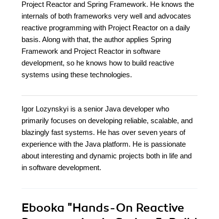
Project Reactor and Spring Framework. He knows the
internals of both frameworks very well and advocates
reactive programming with Project Reactor on a daily
basis. Along with that, the author applies Spring
Framework and Project Reactor in software
development, so he knows how to build reactive
systems using these technologies.
Igor Lozynskyi is a senior Java developer who
primarily focuses on developing reliable, scalable, and
blazingly fast systems. He has over seven years of
experience with the Java platform. He is passionate
about interesting and dynamic projects both in life and
in software development.
Ebooka
"Hands-On Reactive