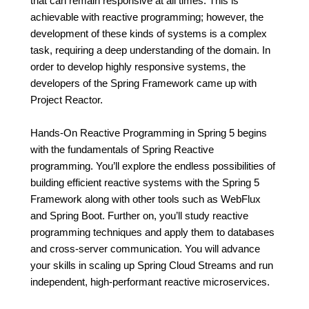
that can remain responsive at all times. This is
achievable with reactive programming; however, the
development of these kinds of systems is a complex
task, requiring a deep understanding of the domain. In
order to develop highly responsive systems, the
developers of the Spring Framework came up with
Project Reactor.
Hands-On Reactive Programming in Spring 5 begins
with the fundamentals of Spring Reactive
programming. You’ll explore the endless possibilities of
building efficient reactive systems with the Spring 5
Framework along with other tools such as WebFlux
and Spring Boot. Further on, you’ll study reactive
programming techniques and apply them to databases
and cross-server communication. You will advance
your skills in scaling up Spring Cloud Streams and run
independent, high-performant reactive microservices.