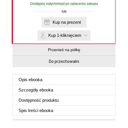
Dostępny natychmiast po opłaceniu zakupu
lub
Kup na prezent
Kup 1-kliknięciem
Przenieś na półkę
Do przechowalni
Opis
ebooka
Szczegóły
ebooka
Dostępność produktu
Spis treści
ebooka