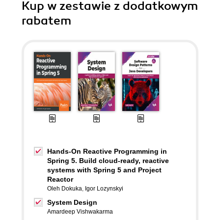
Kup w zestawie z dodatkowym
rabatem
Hands-On Reactive Programming in
Spring 5. Build cloud-ready, reactive
systems with Spring 5 and Project
Reactor
Oleh Dokuka
,
Igor Lozynskyi
System Design
Amardeep Vishwakarma