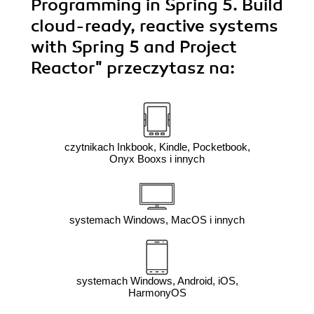
Programming in Spring 5. Build
cloud-ready, reactive systems
with Spring 5 and Project
Reactor"
przeczytasz na:
czytnikach Inkbook, Kindle, Pocketbook,
Onyx Booxs i innych
systemach Windows, MacOS i innych
systemach Windows, Android, iOS,
HarmonyOS