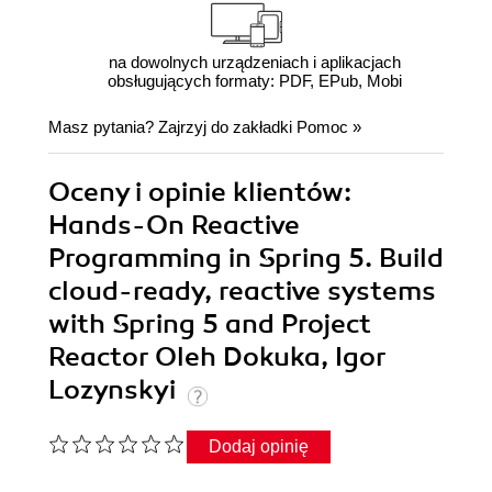
na dowolnych urządzeniach i aplikacjach
obsługujących formaty: PDF, EPub, Mobi
Masz pytania? Zajrzyj do zakładki
Pomoc
»
Oceny i opinie klientów:
Hands-On Reactive
Programming in Spring 5. Build
cloud-ready, reactive systems
with Spring 5 and Project
Reactor Oleh Dokuka, Igor
Lozynskyi
Dodaj opinię