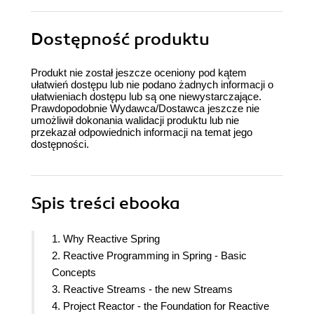
Dostępność produktu
Produkt nie został jeszcze oceniony pod kątem
ułatwień dostępu lub nie podano żadnych informacji o
ułatwieniach dostępu lub są one niewystarczające.
Prawdopodobnie Wydawca/Dostawca jeszcze nie
umożliwił dokonania walidacji produktu lub nie
przekazał odpowiednich informacji na temat jego
dostępności.
Spis treści
ebooka
1. Why Reactive Spring
2. Reactive Programming in Spring - Basic
Concepts
3. Reactive Streams - the new Streams
4. Project Reactor - the Foundation for Reactive