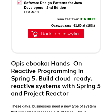
Software Design Patterns for Java
Developers - 2nd Edition
Lalit Mehra
Cena zestawu:
316.30 zł
Oszczędzasz: 61,60 zł (16%)
Dodaj do koszyka
Opis
ebooka
: Hands-On
Reactive Programming in
Spring 5. Build cloud-ready,
reactive systems with Spring 5
and Project Reactor
These days, businesses need a new type of system