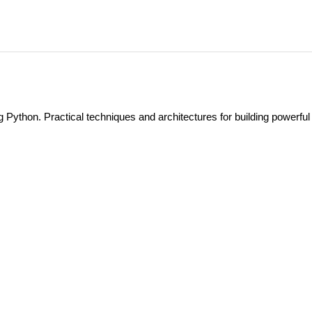
thon. Practical techniques and architectures for building powerful