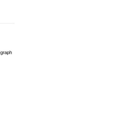
 graph