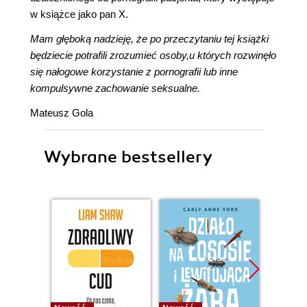
w książce jako pan X.
Mam głęboką nadzieję, że po przeczytaniu tej książki
będziecie potrafili zrozumieć osoby,u których rozwinęło
się nałogowe korzystanie z pornografii lub inne
kompulsywne zachowanie seksualne.
Mateusz Gola
Wybrane bestsellery