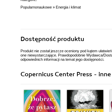
Popularnonaukowe
»
Energia i klimat
Dostępność produktu
Produkt nie został jeszcze oceniony pod kątem ułatwień
one niewystarczające. Prawdopodobnie Wydawca/Dostawc
odpowiednich informacji na temat jego dostępności.
Copernicus Center Press - inne 