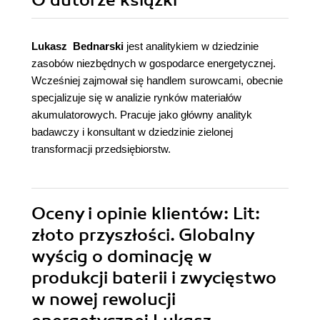
O autorze
książki
Lukasz Bednarski
jest analitykiem w dziedzinie
zasobów niezbędnych w gospodarce energetycznej.
Wcześniej zajmował się handlem surowcami, obecnie
specjalizuje się w analizie rynków materiałów
akumulatorowych. Pracuje jako główny analityk
badawczy i konsultant w dziedzinie zielonej
transformacji przedsiębiorstw.
Oceny i opinie klientów: Lit:
złoto przyszłości. Globalny
wyścig o dominację w
produkcji baterii i zwycięstwo
w nowej rewolucji