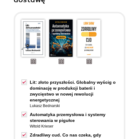
Lit: złoto przyszłości. Globalny wyścig o
dominację w produkcji baterii i
zwycięstwo w nowej rewolucji
energetycznej
Lukasz Bednarski
Automatyka przemysłowa i systemy
sterowania w pigułce
Witold Krieser
Zdradliwy cud. Co nas czeka, gdy