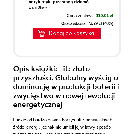
antybiotyki przestaną działać
Liam Shaw
Cena zestawu:
110.01 zł
Oszczędzasz: 73,79 zł (40%)
Dodaj do koszyka
Opis
książki
: Lit: złoto
przyszłości. Globalny wyścig o
dominację w produkcji baterii i
zwycięstwo w nowej rewolucji
energetycznej
Ludzie od bardzo dawna korzystali z odnawialnych
źródeł energii, jednak nie umieli jej w łatwy sposób