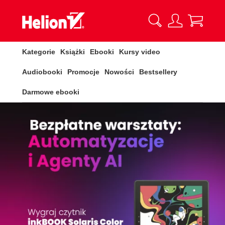
Kategorie
Książki
Ebooki
Kursy video
Audiobooki
Promocje
Nowości
Bestsellery
Darmowe ebooki