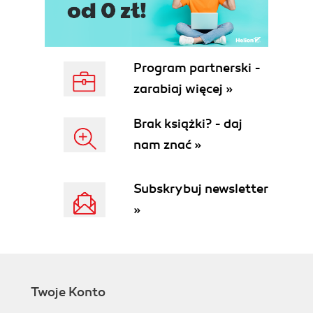
Program partnerski -
zarabiaj więcej »
Brak książki? - daj
nam znać »
Subskrybuj newsletter
»
Twoje Konto