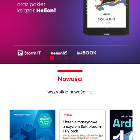
Nowości
wszystkie nowości