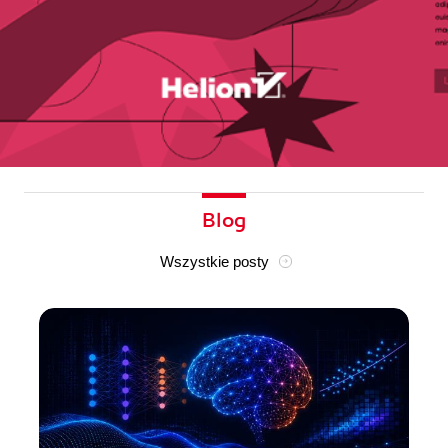
Blog
Wszystkie posty