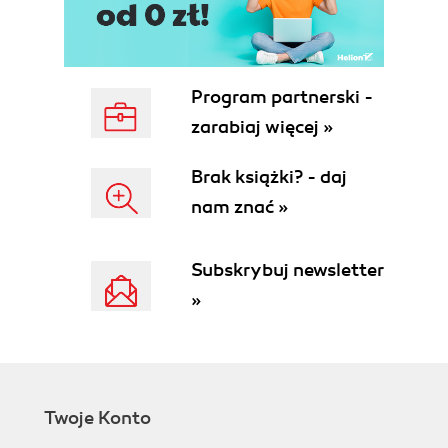
Program partnerski -
zarabiaj więcej »
Brak książki? - daj
nam znać »
Subskrybuj newsletter
»
Twoje Konto