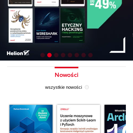
Nowości
wszystkie nowości