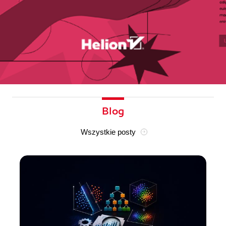
Blog
Wszystkie posty