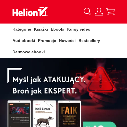
Kategorie
Książki
Ebooki
Kursy video
Audiobooki
Promocje
Nowości
Bestsellery
Darmowe ebooki