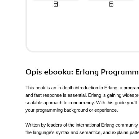
Opis
ebooka
: Erlang Programm
This book is an in-depth introduction to Erlang, a progra
and fast response is essential. Erlang is gaining widesp
scalable approach to concurrency. With this guide you'll
your programming background or experience.
Written by leaders of the international Erlang community 
the language's syntax and semantics, and explains patte