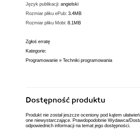
Język publikacji:
angielski
Rozmiar pliku ePub:
3.4MB
Rozmiar pliku Mobi:
8.1MB
Zgłoś erratę
Kategorie:
Programowanie
»
Techniki programowania
Dostępność produktu
Produkt nie został jeszcze oceniony pod kątem ułatwień
one niewystarczające. Prawdopodobnie Wydawca/Dostawc
odpowiednich informacji na temat jego dostępności.