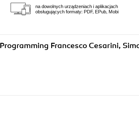
na dowolnych urządzeniach i aplikacjach
obsługujących formaty: PDF, EPub, Mobi
g Programming Francesco Cesarini, Sim