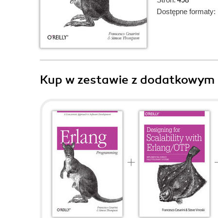
Dostępne formaty:
Kup w zestawie z dodatkowym