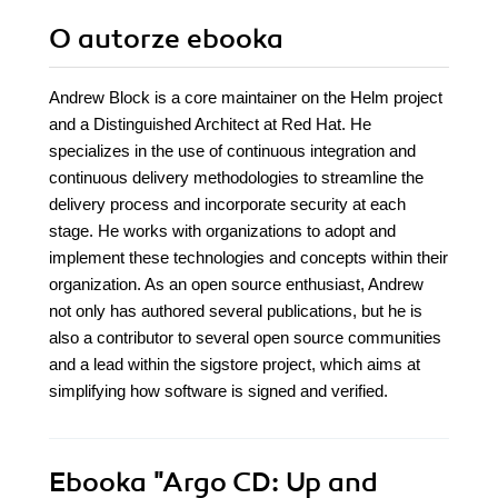
O autorze
ebooka
Andrew Block is a core maintainer on the Helm project
and a Distinguished Architect at Red Hat. He
specializes in the use of continuous integration and
continuous delivery methodologies to streamline the
delivery process and incorporate security at each
stage. He works with organizations to adopt and
implement these technologies and concepts within their
organization. As an open source enthusiast, Andrew
not only has authored several publications, but he is
also a contributor to several open source communities
and a lead within the sigstore project, which aims at
simplifying how software is signed and verified.
Ebooka
"Argo CD: Up and