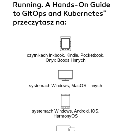
Running. A Hands-On Guide
to GitOps and Kubernetes"
przeczytasz na:
czytnikach Inkbook, Kindle, Pocketbook,
Onyx Booxs i innych
systemach Windows, MacOS i innych
systemach Windows, Android, iOS,
HarmonyOS