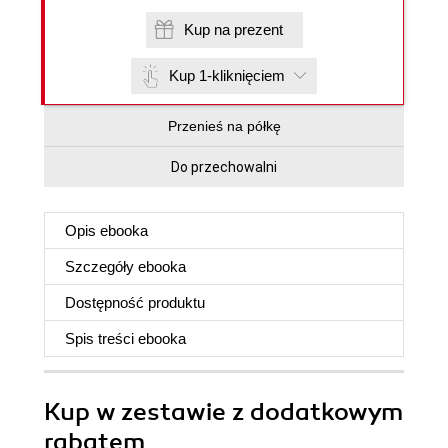
Kup na prezent
Kup 1-kliknięciem
Przenieś na półkę
Do przechowalni
Opis
ebooka
Szczegóły
ebooka
Dostępność produktu
Spis treści
ebooka
Kup w zestawie z dodatkowym
rabatem