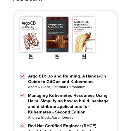
Argo CD: Up and Running. A Hands-On
Guide to GitOps and Kubernetes
Andrew Block
,
Christian Hernandez
Managing Kubernetes Resources Using
Helm. Simplifying how to build, package,
and distribute applications for
Kubernetes - Second Edition
Andrew Block
,
Austin Dewey
Red Hat Certified Engineer (RHCE)