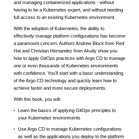
and managing containerized applications - without
having to be a Kubernetes expert, and without needing
full access to an existing Kubernetes environment.
With the adoption of Kubernetes, the ability to
effectively manage platform configurations has become
a paramount concern. Authors Andrew Block from Red
Hat and Christian Hernandez from Akuity show you
how to apply GitOps practices with Argo CD to manage
one or even thousands of Kubernetes environments
with confidence. You'll start with a basic understanding
of the Argo CD technology and quickly learn how to
achieve faster and more secure deployments.
With this book, you will:
Learn the basics of applying GitOps principles to
your Kubernetes environments
Use Argo CD to manage Kubernetes configurations
as well as the applications you deploy to the platform