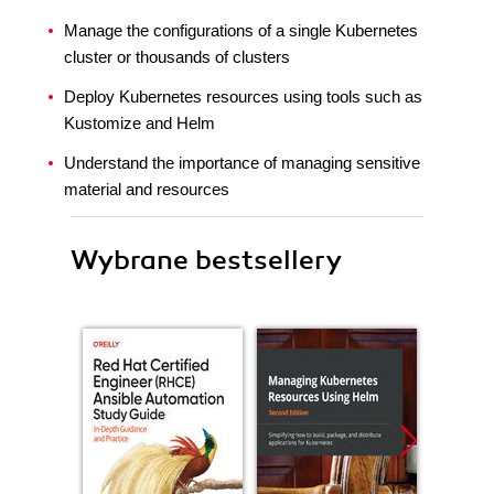
Manage the configurations of a single Kubernetes
cluster or thousands of clusters
Deploy Kubernetes resources using tools such as
Kustomize and Helm
Understand the importance of managing sensitive
material and resources
Wybrane bestsellery