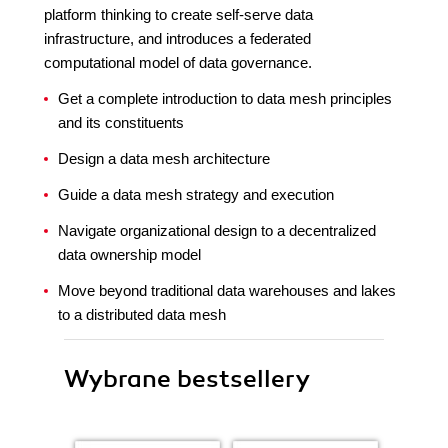
platform thinking to create self-serve data
infrastructure, and introduces a federated
computational model of data governance.
Get a complete introduction to data mesh principles
and its constituents
Design a data mesh architecture
Guide a data mesh strategy and execution
Navigate organizational design to a decentralized
data ownership model
Move beyond traditional data warehouses and lakes
to a distributed data mesh
Wybrane bestsellery