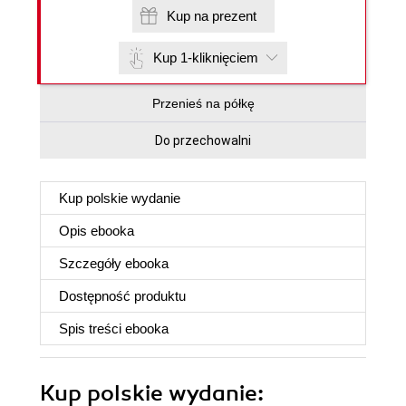
Kup na prezent
Kup 1-kliknięciem
Przenieś na półkę
Do przechowalni
Kup polskie wydanie
Opis
ebooka
Szczegóły
ebooka
Dostępność produktu
Spis treści
ebooka
Kup polskie wydanie: