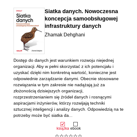
Siatka danych. Nowoczesna
koncepcja samoobsługowej
infrastruktury danych
Zhamak Dehghani
Dostęp do danych jest warunkiem rozwoju niejednej
organizacji. Aby w pełni skorzystać z ich potencjału i
uzyskać dzięki nim konkretną wartość, konieczne jest
odpowiednie zarządzanie danymi. Obecnie stosowane
rozwiązania w tym zakresie nie nadążają już za
złożonością dzisiejszych organizacji,
rozprzestrzenianiem się źródeł danych i rosnącymi
aspiracjami inżynierów, którzy rozwijają techniki
sztucznej inteligencji i analizy danych. Odpowiedzią na te
potrzeby może być siatka da...
książka
ebook