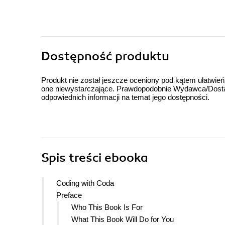
Dostępność produktu
Produkt nie został jeszcze oceniony pod kątem ułatwień
one niewystarczające. Prawdopodobnie Wydawca/Dostawc
odpowiednich informacji na temat jego dostępności.
Spis treści
ebooka
Coding with Coda
Preface
Who This Book Is For
What This Book Will Do for You