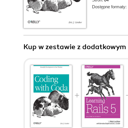
Dostępne formaty:
Kup w zestawie z dodatkowym