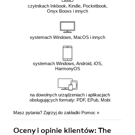
czytnikach Inkbook, Kindle, Pocketbook,
Onyx Booxs i innych
systemach Windows, MacOS i innych
systemach Windows, Android, iOS,
HarmonyOS
na dowolnych urządzeniach i aplikacjach
obsługujących formaty: PDF, EPub, Mobi
Masz pytania? Zajrzyj do zakładki
Pomoc
»
Oceny i opinie klientów: The