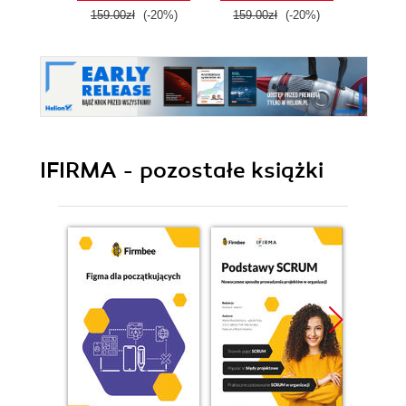
159.00zł
(-20%)
159.00zł
(-20%)
IFIRMA - pozostałe książki