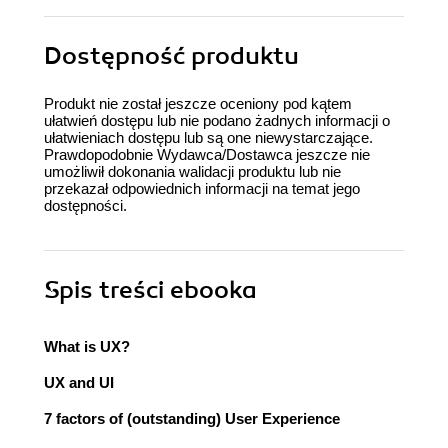
Dostępność produktu
Produkt nie został jeszcze oceniony pod kątem
ułatwień dostępu lub nie podano żadnych informacji o
ułatwieniach dostępu lub są one niewystarczające.
Prawdopodobnie Wydawca/Dostawca jeszcze nie
umożliwił dokonania walidacji produktu lub nie
przekazał odpowiednich informacji na temat jego
dostępności.
Spis treści
ebooka
What is UX?
UX and UI
7 factors of (outstanding) User Experience