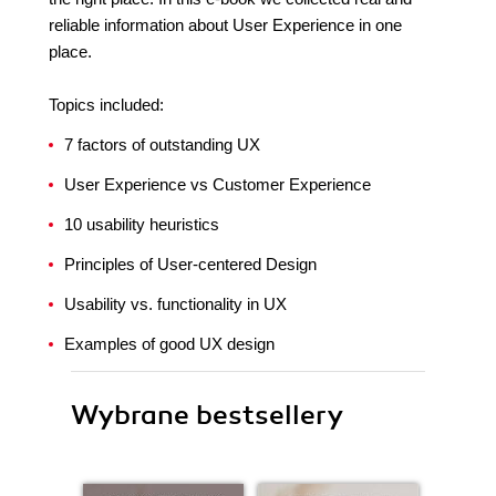
reliable information about User Experience in one
place.
Topics included:
7 factors of outstanding UX
User Experience vs Customer Experience
10 usability heuristics
Principles of User-centered Design
Usability vs. functionality in UX
Examples of good UX design
Wybrane bestsellery