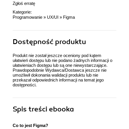
Zgłoś erratę
Kategorie:
Programowanie
»
UX/UI
»
Figma
Dostępność produktu
Produkt nie został jeszcze oceniony pod kątem
ułatwień dostępu lub nie podano żadnych informacji o
ułatwieniach dostępu lub są one niewystarczające.
Prawdopodobnie Wydawca/Dostawca jeszcze nie
umożliwił dokonania walidacji produktu lub nie
przekazał odpowiednich informacji na temat jego
dostępności.
Spis treści
ebooka
Co to jest Figma?