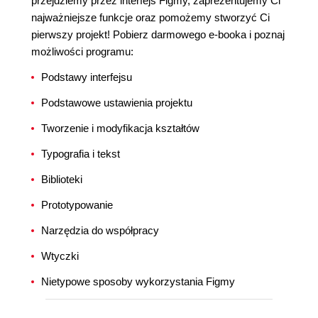
przejdziemy przez interfejs Figmy, zaprezentujemy Ci
najważniejsze funkcje oraz pomożemy stworzyć Ci
pierwszy projekt! Pobierz darmowego e-booka i poznaj
możliwości programu:
Podstawy interfejsu
Podstawowe ustawienia projektu
Tworzenie i modyfikacja kształtów
Typografia i tekst
Biblioteki
Prototypowanie
Narzędzia do współpracy
Wtyczki
Nietypowe sposoby wykorzystania Figmy