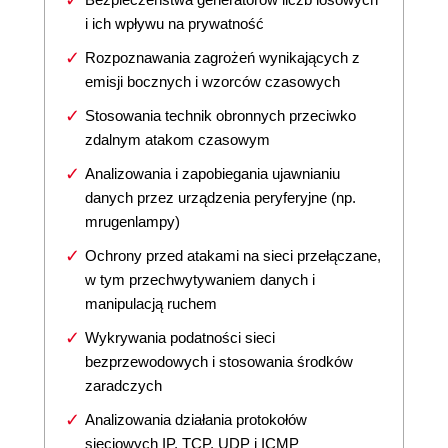
i ich wpływu na prywatność
Rozpoznawania zagrożeń wynikających z
emisji bocznych i wzorców czasowych
Stosowania technik obronnych przeciwko
zdalnym atakom czasowym
Analizowania i zapobiegania ujawnianiu
danych przez urządzenia peryferyjne (np.
mrugenlampy)
Ochrony przed atakami na sieci przełączane,
w tym przechwytywaniem danych i
manipulacją ruchem
Wykrywania podatności sieci
bezprzewodowych i stosowania środków
zaradczych
Analizowania działania protokołów
sieciowych IP, TCP, UDP i ICMP