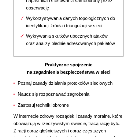
napastnika i stosowania samoobrony przez
obserwację
Wykorzystywania danych topologicznych do
identyfikacji źródła i triangulacji w sieci
Wykrywania skutków ubocznych ataków
oraz analizy błędnie adresowanych pakietów
Praktyczne spojrzenie
na zagadnienia bezpieczeństwa w sieci
Poznaj zasady działania protokołów sieciowych
Naucz się rozpoznawać zagrożenia
Zastosuj techniki obronne
W Internecie zdrowy rozsądek i zasady moralne, które
obowiązują w rzeczywistym świecie, tracą rację bytu.
Z racji coraz głośniejszych i coraz częstszych