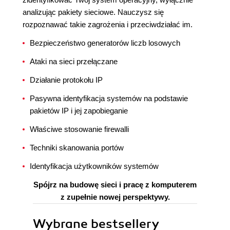
analizując pakiety sieciowe. Nauczysz się
rozpoznawać takie zagrożenia i przeciwdziałać im.
Bezpieczeństwo generatorów liczb losowych
Ataki na sieci przełączane
Działanie protokołu IP
Pasywna identyfikacja systemów na podstawie
pakietów IP i jej zapobieganie
Właściwe stosowanie firewalli
Techniki skanowania portów
Identyfikacja użytkowników systemów
Spójrz na budowę sieci i pracę z komputerem
z zupełnie nowej perspektywy.
Wybrane bestsellery