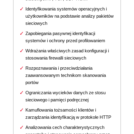
Identyfikowania systemów operacyjnych i
użytkowników na podstawie analizy pakietów
sieciowych
Zapobiegania pasywnej identyfikacji
systemów i ochrony przed profilowaniem
Wdrażania właściwych zasad konfiguracji i
stosowania firewalli sieciowych
Rozpoznawania i przeciwdziałania
zaawansowanym technikom skanowania
portów
Ograniczania wycieków danych ze stosu
sieciowego i pamięci podręcznej
Kamuflowania tożsamości klientów i
zarządzania identyfikacją w protokole HTTP
Analizowania cech charakterystycznych