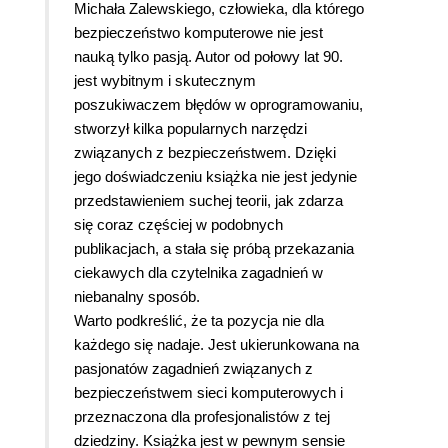
Michała Zalewskiego, człowieka, dla którego
bezpieczeństwo komputerowe nie jest
nauką tylko pasją. Autor od połowy lat 90.
jest wybitnym i skutecznym
poszukiwaczem błędów w oprogramowaniu,
stworzył kilka popularnych narzędzi
związanych z bezpieczeństwem. Dzięki
jego doświadczeniu książka nie jest jedynie
przedstawieniem suchej teorii, jak zdarza
się coraz częściej w podobnych
publikacjach, a stała się próbą przekazania
ciekawych dla czytelnika zagadnień w
niebanalny sposób.
Warto podkreślić, że ta pozycja nie dla
każdego się nadaje. Jest ukierunkowana na
pasjonatów zagadnień związanych z
bezpieczeństwem sieci komputerowych i
przeznaczona dla profesjonalistów z tej
dziedziny. Książka jest w pewnym sensie