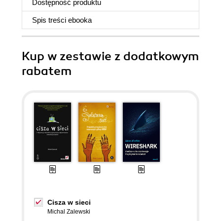
Dostępność produktu
Spis treści
ebooka
Kup w zestawie z dodatkowym
rabatem
Cisza w sieci
Michal Zalewski