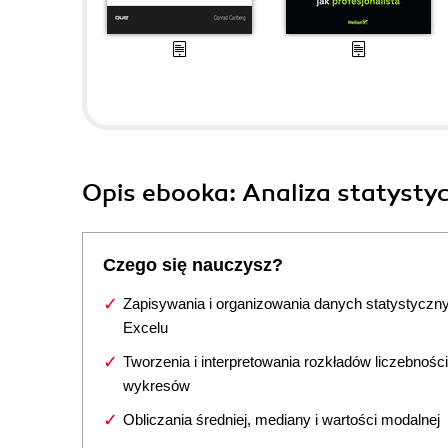
Opis
ebooka
: Analiza statysty
Czego się nauczysz?
Zapisywania i organizowania danych statystyczn
Excelu
Tworzenia i interpretowania rozkładów liczebności
wykresów
Obliczania średniej, mediany i wartości modalnej