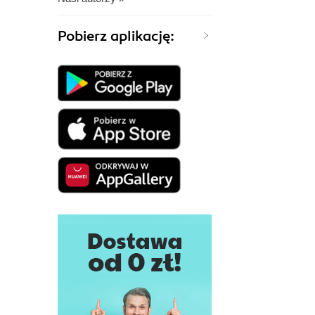
Pobierz aplikację: