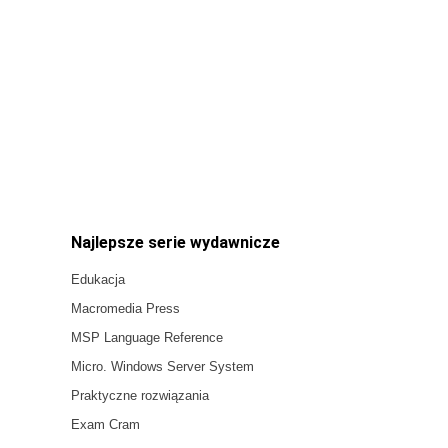
Najlepsze serie wydawnicze
Edukacja
Macromedia Press
MSP Language Reference
Micro. Windows Server System
Praktyczne rozwiązania
Exam Cram