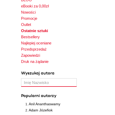
eBooki za 0,00zł
Nowości
Promocje
Outlet
Ostatnie sztuki
Bestsellery
Najlepiej oceniane
Przedsprzedaż
Zapowiedzi
Druk na żądanie
Wyszukaj autora
Popularni autorzy
Anil Ananthaswamy
Adam Józefiok