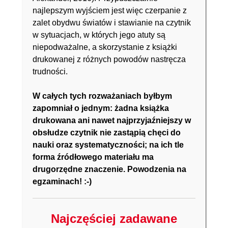
najlepszym wyjściem jest więc czerpanie z
zalet obydwu światów i stawianie na czytnik
w sytuacjach, w których jego atuty są
niepodważalne, a skorzystanie z książki
drukowanej z różnych powodów nastręcza
trudności.
W całych tych rozważaniach byłbym
zapomniał o jednym: żadna książka
drukowana ani nawet najprzyjaźniejszy w
obsłudze czytnik nie zastąpią chęci do
nauki oraz systematyczności; na ich tle
forma źródłowego materiału ma
drugorzędne znaczenie. Powodzenia na
egzaminach! :-)
Najczęściej zadawane