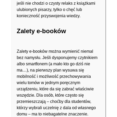
jeśli nie chodzi o czysty relaks z książkami
ulubionych pisarzy, tylko o chęć lub
konieczność przyswojenia wiedzy.
Zalety e-booków
Zalety e-booków można wymienić niemal
bez namysłu. Jeśli dysponujemy czytnikiem
albo smartfonem (a mało kto go dziś nie
ma…), na pierwszy plan wysuwa się
mobilność i możliwość przechowywania
wielu tomów w jednym poręcznym
urządzeniu, które da się zabrać właściwie
wszędzie. Dla osób, które często się
przemieszczają – choćby dla studentów,
którzy wybrali uczelnię z dala od własnego
domu – ma to niebagatelne znaczenie.