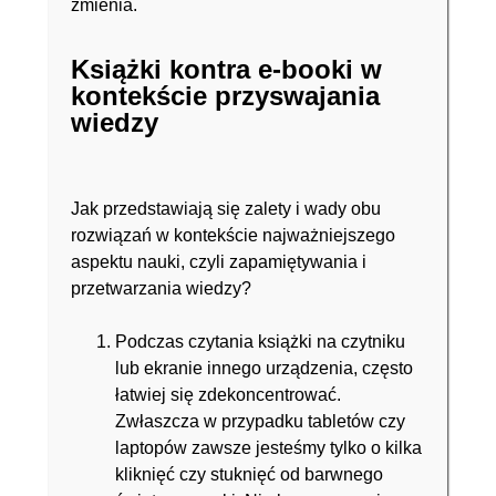
zmienia.
Książki kontra e-booki w
kontekście przyswajania
wiedzy
Jak przedstawiają się zalety i wady obu
rozwiązań w kontekście najważniejszego
aspektu nauki, czyli zapamiętywania i
przetwarzania wiedzy?
Podczas czytania książki na czytniku
lub ekranie innego urządzenia, często
łatwiej się zdekoncentrować.
Zwłaszcza w przypadku tabletów czy
laptopów zawsze jesteśmy tylko o kilka
kliknięć czy stuknięć od barwnego