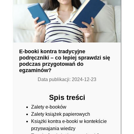
E-booki kontra tradycyjne
podręczniki – co lepiej sprawdzi się
podczas przygotowań do
egzaminów?
Data publikacji: 2024-12-23
Spis treści
Zalety e-booków
Zalety książek papierowych
Książki kontra e-booki w kontekście
przyswajania wiedzy