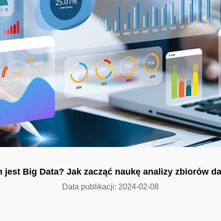
 jest Big Data? Jak zacząć naukę analizy zbiorów d
Data publikacji: 2024-02-08