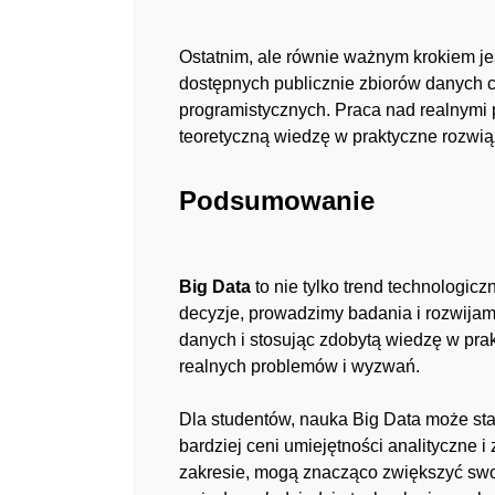
Ostatnim, ale równie ważnym krokiem je
dostępnych publicznie zbiorów danych 
programistycznych. Praca nad realnymi 
teoretyczną wiedzę w praktyczne rozwią
Podsumowanie
Big Data
to nie tylko trend technologic
decyzje, prowadzimy badania i rozwijam
danych i stosując zdobytą wiedzę w prak
realnych problemów i wyzwań.
Dla studentów, nauka Big Data może sta
bardziej ceni umiejętności analityczne 
zakresie, mogą znacząco zwiększyć swoją