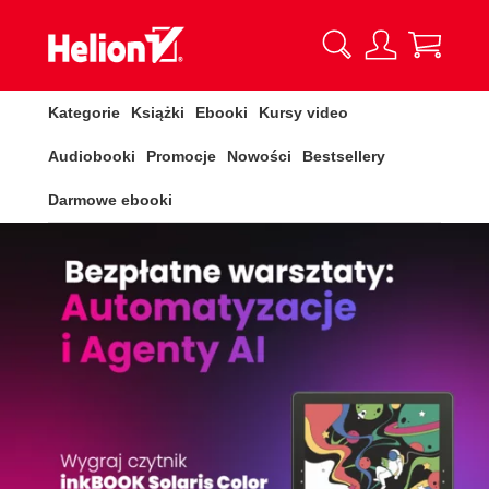
Kategorie
Książki
Ebooki
Kursy video
Audiobooki
Promocje
Nowości
Bestsellery
Darmowe ebooki