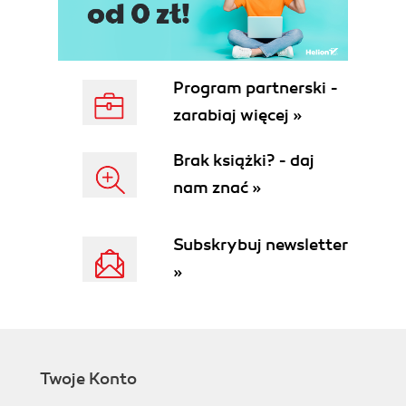
Program partnerski -
zarabiaj więcej »
Brak książki? - daj
nam znać »
Subskrybuj newsletter
»
Twoje Konto