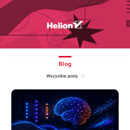
Blog
Wszystkie posty