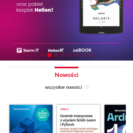
Nowości
wszystkie nowości