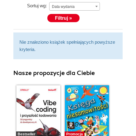
Sortuj wg:
Data wydania
Filtruj »
Nie znaleziono książek spełniających powyższe
kryteria.
Nasze propozycje dla Ciebie
Bestseller
Promocja