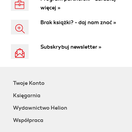
więcej »
Brak książki? - daj nam znać »
Subskrybuj newsletter »
Twoje Konto
Księgarnia
Wydawnictwo Helion
Współpraca