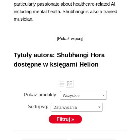
particularly passionate about healthcare-related AI,
including mental health. Shubhangi is also a trained
musician.
[Pokaż więcej]
Tytuły autora: Shubhangi Hora
dostępne w księgarni Helion
Pokaż produkty:
Wszystkie
Sortuj wg:
Data wydania
Filtruj »