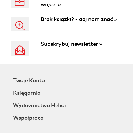
więcej »
Brak książki? - daj nam znać »
Subskrybuj newsletter »
Twoje Konto
Księgarnia
Wydawnictwo Helion
Współpraca