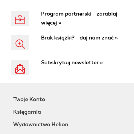
Program partnerski - zarabiaj
więcej »
Brak książki? - daj nam znać »
Subskrybuj newsletter »
Twoje Konto
Księgarnia
Wydawnictwo Helion