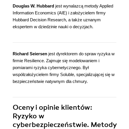
Douglas W. Hubbard
jest wynalazcą metody Applied
Information Economics (AIE) i założycielem firmy
Hubbard Decision Research, a także uznanym
ekspertem w dziedzinie nauki o decyzjach.
Richard Seiersen
jest dyrektorem do spraw ryzyka w
firmie Resilience. Zajmuje się modelowaniem i
pomiarami ryzyka cybernetycznego. Był
współzałożycielem firmy Soluble, specjalizującej się w
bezpieczeństwie natywnym dla chmury.
Oceny i opinie klientów:
Ryzyko w
cyberbezpieczeństwie. Metody