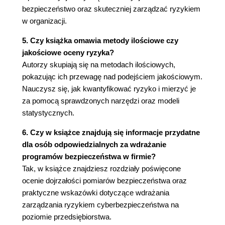
bezpieczeństwo oraz skuteczniej zarządzać ryzykiem
w organizacji.
5. Czy książka omawia metody ilościowe czy
jakościowe oceny ryzyka?
Autorzy skupiają się na metodach ilościowych,
pokazując ich przewagę nad podejściem jakościowym.
Nauczysz się, jak kwantyfikować ryzyko i mierzyć je
za pomocą sprawdzonych narzędzi oraz modeli
statystycznych.
6. Czy w książce znajdują się informacje przydatne
dla osób odpowiedzialnych za wdrażanie
programów bezpieczeństwa w firmie?
Tak, w książce znajdziesz rozdziały poświęcone
ocenie dojrzałości pomiarów bezpieczeństwa oraz
praktyczne wskazówki dotyczące wdrażania
zarządzania ryzykiem cyberbezpieczeństwa na
poziomie przedsiębiorstwa.