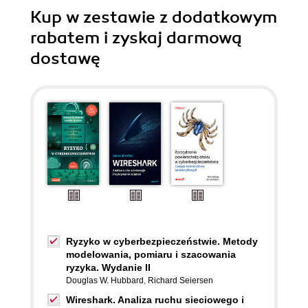
Kup w zestawie z dodatkowym
rabatem i zyskaj darmową
dostawę
Ryzyko w cyberbezpieczeństwie. Metody
modelowania, pomiaru i szacowania
ryzyka. Wydanie II
Douglas W. Hubbard
,
Richard Seiersen
Wireshark. Analiza ruchu sieciowego i