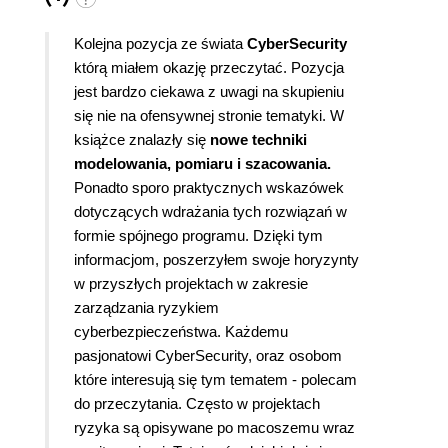
Kolejna pozycja ze świata
CyberSecurity
którą miałem okazję przeczytać. Pozycja
jest bardzo ciekawa z uwagi na skupieniu
się nie na ofensywnej stronie tematyki. W
książce znalazły się
nowe techniki
modelowania, pomiaru i szacowania.
Ponadto sporo praktycznych wskazówek
dotyczących wdrażania tych rozwiązań w
formie spójnego programu. Dzięki tym
informacjom, poszerzyłem swoje horyzynty
w przyszłych projektach w zakresie
zarządzania ryzykiem
cyberbezpieczeństwa. Każdemu
pasjonatowi CyberSecurity, oraz osobom
które interesują się tym tematem - polecam
do przeczytania. Często w projektach
ryzyka są opisywane po macoszemu wraz