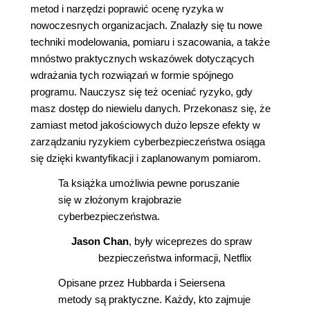
metod i narzędzi poprawić ocenę ryzyka w
nowoczesnych organizacjach. Znalazły się tu nowe
techniki modelowania, pomiaru i szacowania, a także
mnóstwo praktycznych wskazówek dotyczących
wdrażania tych rozwiązań w formie spójnego
programu. Nauczysz się też oceniać ryzyko, gdy
masz dostęp do niewielu danych. Przekonasz się, że
zamiast metod jakościowych dużo lepsze efekty w
zarządzaniu ryzykiem cyberbezpieczeństwa osiąga
się dzięki kwantyfikacji i zaplanowanym pomiarom.
Ta książka umożliwia pewne poruszanie
się w złożonym krajobrazie
cyberbezpieczeństwa.
Jason Chan
, były wiceprezes do spraw
bezpieczeństwa informacji, Netflix
Opisane przez Hubbarda i Seiersena
metody są praktyczne. Każdy, kto zajmuje