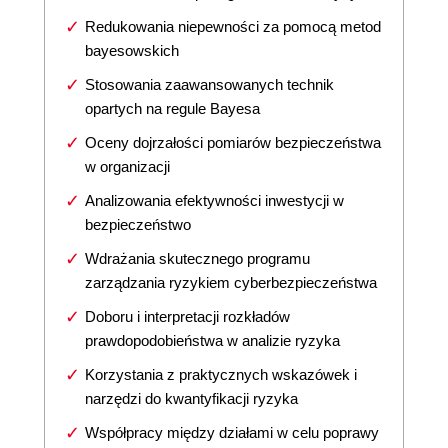
Redukowania niepewności za pomocą metod
bayesowskich
Stosowania zaawansowanych technik
opartych na regule Bayesa
Oceny dojrzałości pomiarów bezpieczeństwa
w organizacji
Analizowania efektywności inwestycji w
bezpieczeństwo
Wdrażania skutecznego programu
zarządzania ryzykiem cyberbezpieczeństwa
Doboru i interpretacji rozkładów
prawdopodobieństwa w analizie ryzyka
Korzystania z praktycznych wskazówek i
narzędzi do kwantyfikacji ryzyka
Współpracy między działami w celu poprawy