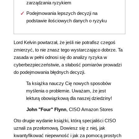
zarządzania ryzykiem
Podejmowania lepszych decyzji na
podstawie ilościowych danych o ryzyku
Lord Kelvin powtarzał, że jeśli nie potrafisz czegoś
zmierzyć, to nie znasz tego wystarczająco dobrze. Ta
zasada w pełni odnosi się do analizy ryzyka w
cyberbezpieczeństwie, a słabość pomiarów prowadzi
do podejmowania błędnych decyzji.
Ta książka nauczy Cię nowych sposobów
myślenia o problemie. Uważam, że jest
lekturą obowiązkową dla naszej dziedziny!
John "Four" Flynn
, CISO Amazon Stores
Oto drugie wydanie książki, którą specjaliści CISO
uznali za przełomową. Dowiesz się z niej, jak
kwantyfikować niepewność i jak za pomocą prostych