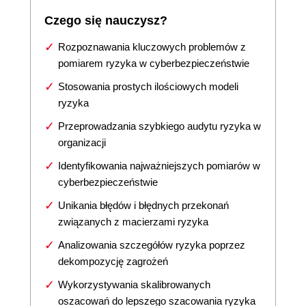
Czego się nauczysz?
Rozpoznawania kluczowych problemów z
pomiarem ryzyka w cyberbezpieczeństwie
Stosowania prostych ilościowych modeli
ryzyka
Przeprowadzania szybkiego audytu ryzyka w
organizacji
Identyfikowania najważniejszych pomiarów w
cyberbezpieczeństwie
Unikania błędów i błędnych przekonań
związanych z macierzami ryzyka
Analizowania szczegółów ryzyka poprzez
dekompozycję zagrożeń
Wykorzystywania skalibrowanych
oszacowań do lepszego szacowania ryzyka