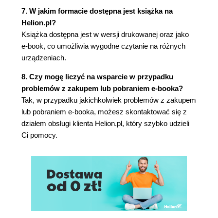
7. W jakim formacie dostępna jest książka na
Helion.pl?
Książka dostępna jest w wersji drukowanej oraz jako
e-book, co umożliwia wygodne czytanie na różnych
urządzeniach.
8. Czy mogę liczyć na wsparcie w przypadku
problemów z zakupem lub pobraniem e-booka?
Tak, w przypadku jakichkolwiek problemów z zakupem
lub pobraniem e-booka, możesz skontaktować się z
działem obsługi klienta Helion.pl, który szybko udzieli
Ci pomocy.