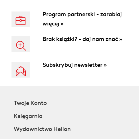
Program partnerski - zarabiaj
więcej »
Brak książki? - daj nam znać »
Subskrybuj newsletter »
Twoje Konto
Księgarnia
Wydawnictwo Helion