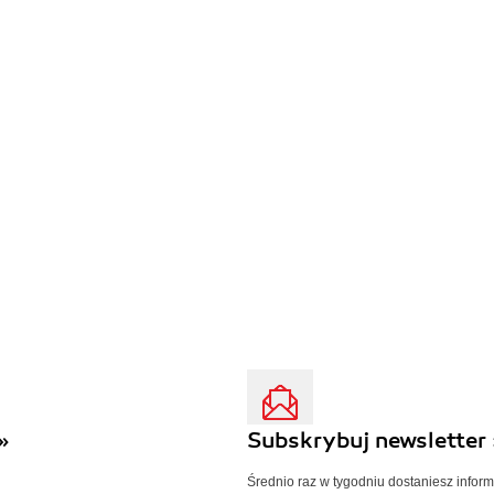
»
Subskrybuj newsletter 
Średnio raz w tygodniu dostaniesz infor