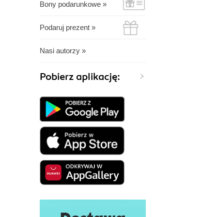
Bony podarunkowe »
Podaruj prezent »
Nasi autorzy »
Pobierz aplikację: