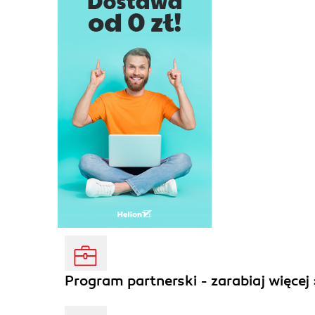
Program partnerski - zarabiaj więcej 