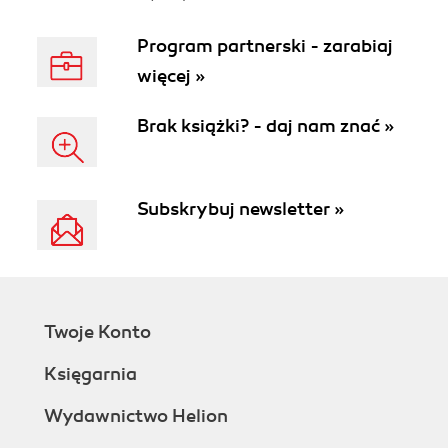
Program partnerski - zarabiaj
więcej »
Brak książki? - daj nam znać »
Subskrybuj newsletter »
Twoje Konto
Księgarnia
Wydawnictwo Helion