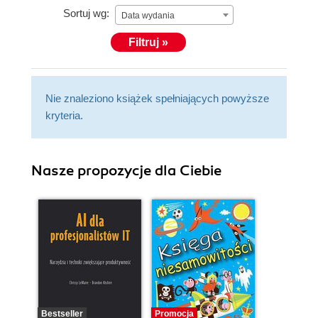
Sortuj wg:
Data wydania
Filtruj »
Nie znaleziono książek spełniających powyższe
kryteria.
Nasze propozycje dla Ciebie
Bestseller
Promocja