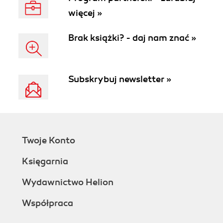
więcej »
Brak książki? - daj nam znać »
Subskrybuj newsletter »
Twoje Konto
Księgarnia
Wydawnictwo Helion
Współpraca