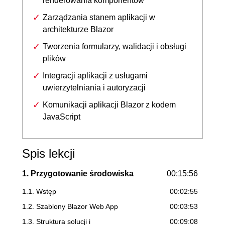
renderowania komponentów
Zarządzania stanem aplikacji w
architekturze Blazor
Tworzenia formularzy, walidacji i obsługi
plików
Integracji aplikacji z usługami
uwierzytelniania i autoryzacji
Komunikacji aplikacji Blazor z kodem
JavaScript
Spis lekcji
1. Przygotowanie środowiska
00:15:56
1.1. Wstęp
00:02:55
1.2. Szablony Blazor Web App
00:03:53
1.3. Struktura solucji i
00:09:08