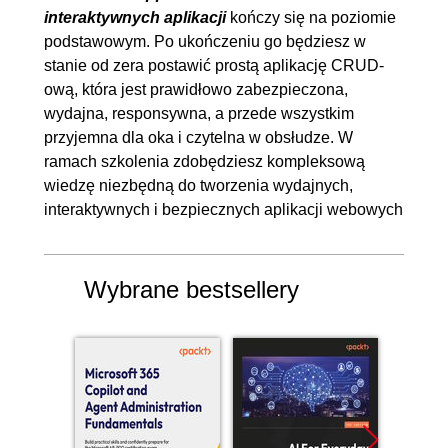
renderowaniu (ErrorBoundary)
interaktywnych aplikacji
kończy się na poziomie
podstawowym. Po ukończeniu go będziesz w
stanie od zera postawić prostą aplikację CRUD-
ową, która jest prawidłowo zabezpieczona,
wydajna, responsywna, a przede wszystkim
przyjemna dla oka i czytelna w obsłudze. W
ramach szkolenia zdobędziesz kompleksową
wiedzę niezbędną do tworzenia wydajnych,
interaktywnych i bezpiecznych aplikacji webowych
Wybrane bestsellery