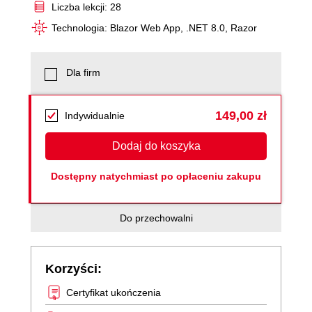
Liczba lekcji: 28
Technologia: Blazor Web App, .NET 8.0, Razor
Dla firm
149,00 zł
Indywidualnie
Dodaj do koszyka
Dostępny natychmiast po opłaceniu zakupu
Do przechowalni
Korzyści:
Certyfikat ukończenia