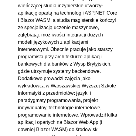
wieńczącej studia inżynierskie utworzył
aplikację opartą na technologii ASP.NET Core
i Blazor WASM, a studia magisterskie kończył
ze specjalizacją uczenie maszynowe,
zgłębiając możliwości integracji dużych
modeli językowych z aplikacjami
internetowymi. Obecnie pracuje jako starszy
programista przy architekturze aplikacji
bankowych dla banków z Wysp Brytyjskich,
gdzie utrzymuje systemy backendowe.
Dodatkowo prowadzi zajęcia jako
wykładowca w Warszawskiej Wyższej Szkole
Informatyki z przedmiotów: języki i
paradygmaty programowania, projekt
indywidualny, technologie internetowe,
programowanie internetowe. Wprowadził kilka
aplikacji opartych na Blazor Web App (i
dawniej Blazor WASM) do środowisk