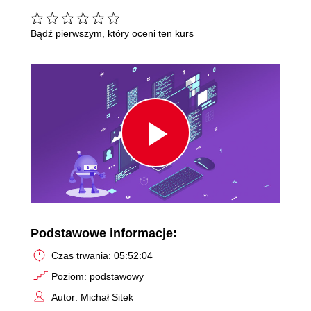
Bądź pierwszym, który oceni ten kurs
Play
Video
Podstawowe informacje:
Czas trwania: 05:52:04
Poziom: podstawowy
Autor: Michał Sitek