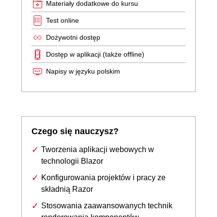
Materiały dodatkowe do kursu
Test online
Dożywotni dostęp
Dostęp w aplikacji (także offline)
Napisy w języku polskim
Czego się nauczysz?
Tworzenia aplikacji webowych w
technologii Blazor
Konfigurowania projektów i pracy ze
składnią Razor
Stosowania zaawansowanych technik