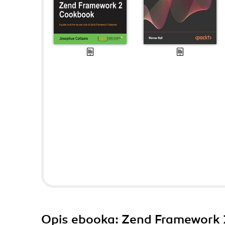
Opis
ebooka
: Zend Framework 2