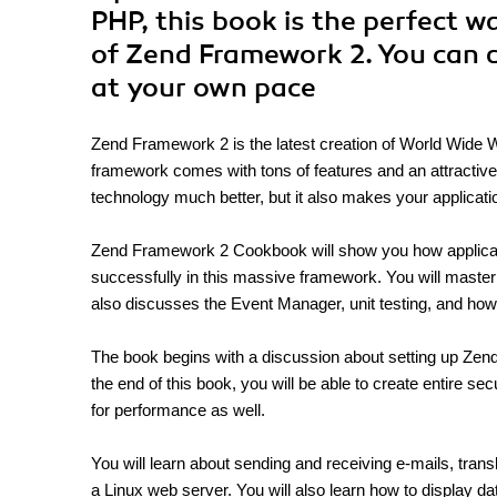
PHP, this book is the perfect 
of Zend Framework 2. You can d
at your own pace
Zend Framework 2 is the latest creation of World Wide
framework comes with tons of features and an attractive wa
technology much better, but it also makes your applicati
Zend Framework 2 Cookbook will show you how applicat
successfully in this massive framework. You will master
also discusses the Event Manager, unit testing, and how 
The book begins with a discussion about setting up Zend
the end of this book, you will be able to create entire 
for performance as well.
You will learn about sending and receiving e-mails, trans
a Linux web server. You will also learn how to display dat