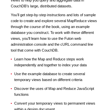
views to help you query and aggregate data in
CouchDB’s large, distributed datasets.
You'll get step-by-step instructions and lots of sample
code to create and explore several MapReduce views
through the course of the book, using an example
database you construct. To work with these different
views, you’ll learn how to use the Futon web
administration console and the cURL command line
tool that come with CouchDB.
Learn how the Map and Reduce steps work
independently and together to index your data
Use the example database to create several
temporary views based on different criteria
Discover the uses of Map and Reduce JavaScript
functions
Convert your temporary views to permanent views
within a design document