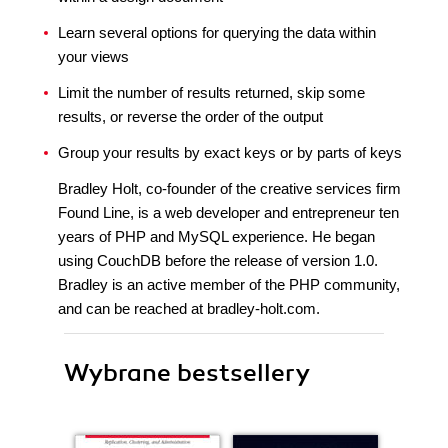
Learn several options for querying the data within
your views
Limit the number of results returned, skip some
results, or reverse the order of the output
Group your results by exact keys or by parts of keys
Bradley Holt, co-founder of the creative services firm
Found Line, is a web developer and entrepreneur ten
years of PHP and MySQL experience. He began
using CouchDB before the release of version 1.0.
Bradley is an active member of the PHP community,
and can be reached at bradley-holt.com.
Wybrane bestsellery