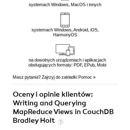
systemach Windows, MacOS i innych
systemach Windows, Android, iOS,
HarmonyOS
na dowolnych urządzeniach i aplikacjach
obsługujących formaty: PDF, EPub, Mobi
Masz pytania? Zajrzyj do zakładki
Pomoc
»
Oceny i opinie klientów:
Writing and Querying
MapReduce Views in CouchDB
Bradley Holt