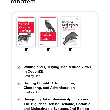
rabatem
Writing and Querying MapReduce Views
in CouchDB
Bradley Holt
Scaling CouchDB. Replication,
Clustering, and Administration
Bradley Holt
Designing Data-Intensive Applications.
The Big Ideas Behind Reliable, Scalable,
and Maintainable Systems. 2nd Edition